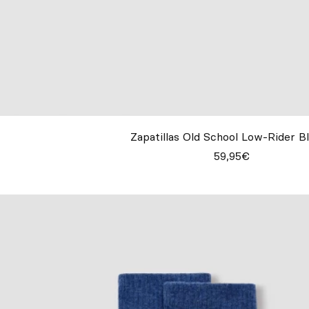
Zapatillas Old School Low-Rider B
59,95€