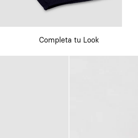
Completa tu Look