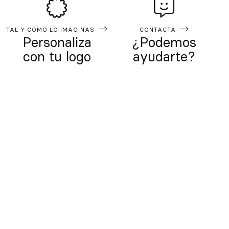
TAL Y COMO LO IMAGINAS
CONTACTA
Personaliza
¿Podemos
con tu logo
ayudarte?