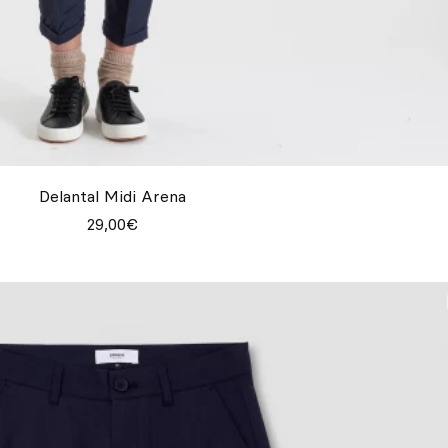
Delantal Midi Arena
29,00€