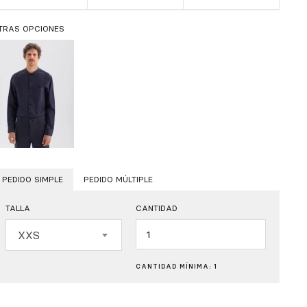
TRAS OPCIONES
PEDIDO SIMPLE
PEDIDO MÚLTIPLE
TALLA
CANTIDAD
Cantidad
XXS
CANTIDAD MÍNIMA: 1