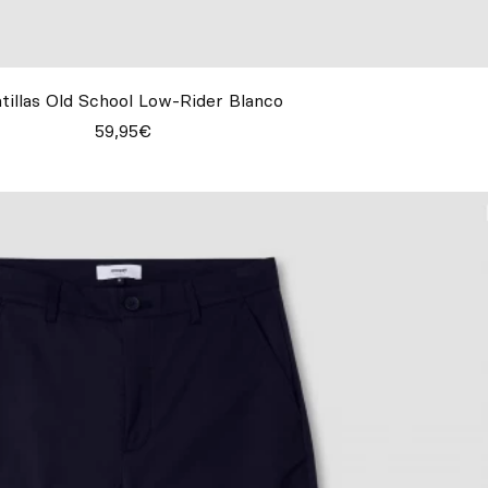
tillas Old School Low-Rider Blanco
59,95€