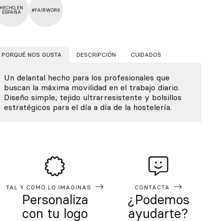
HECHO EN
#FAIRWORK
ESPAÑA
PORQUÉ NOS GUSTA
DESCRIPCIÓN
CUIDADOS
Un delantal hecho para los profesionales que
buscan la máxima movilidad en el trabajo diario.
Diseño simple, tejido ultrarresistente y bolsillos
estratégicos para el día a día de la hostelería.
TAL Y COMO LO IMAGINAS
CONTACTA
Personaliza
¿Podemos
con tu logo
ayudarte?