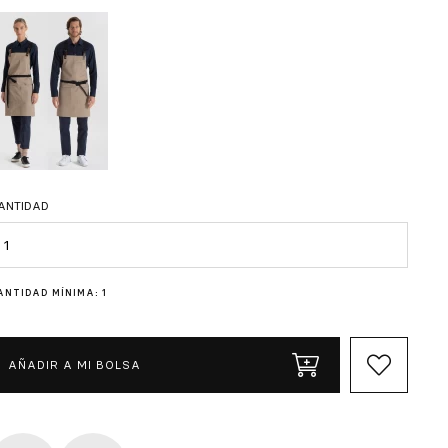
ANTIDAD
antidad
ANTIDAD MÍNIMA: 1
AÑADIR A MI BOLSA