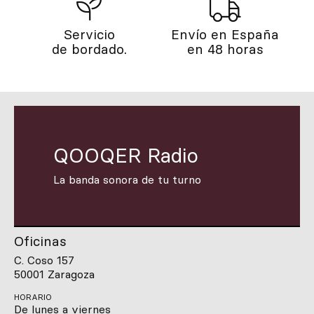
Servicio
Envío en España
de bordado.
en 48 horas
QOOQER Radio
La banda sonora de tu turno
Oficinas
C. Coso 157
50001 Zaragoza
HORARIO
De lunes a viernes