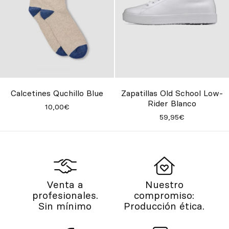
Calcetines Quchillo Blue
Zapatillas Old School Low-
Rider Blanco
10,00€
59,95€
Venta a
Nuestro
profesionales.
compromiso:
Sin mínimo
Producción ética.