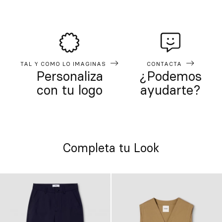
TAL Y COMO LO IMAGINAS
CONTACTA
Personaliza
¿Podemos
con tu logo
ayudarte?
Completa tu Look