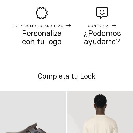
TAL Y COMO LO IMAGINAS
CONTACTA
Personaliza
¿Podemos
con tu logo
ayudarte?
Completa tu Look