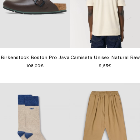
Birkenstock Boston Pro Java
Camiseta Unisex Natural Raw
108,00€
9,65€