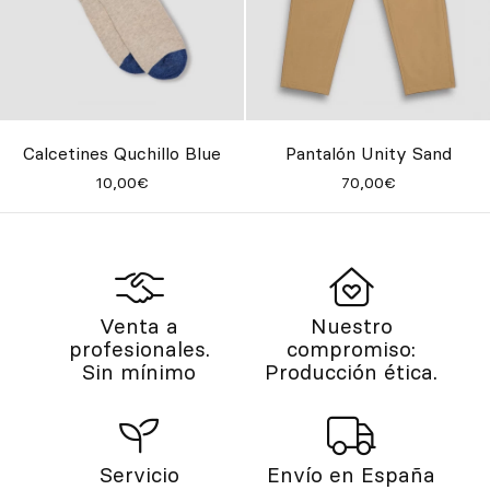
Calcetines Quchillo Blue
Pantalón Unity Sand
10,00€
70,00€
Venta a
Nuestro
profesionales.
compromiso:
Sin mínimo
Producción ética.
Servicio
Envío en España