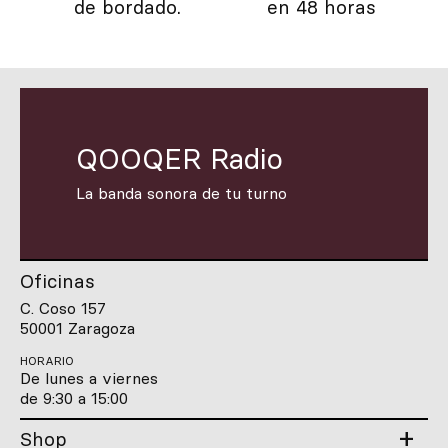
de bordado.
en 48 horas
QOOQER Radio
La banda sonora de tu turno
Oficinas
C. Coso 157
50001 Zaragoza
HORARIO
De lunes a viernes
de 9:30 a 15:00
Shop