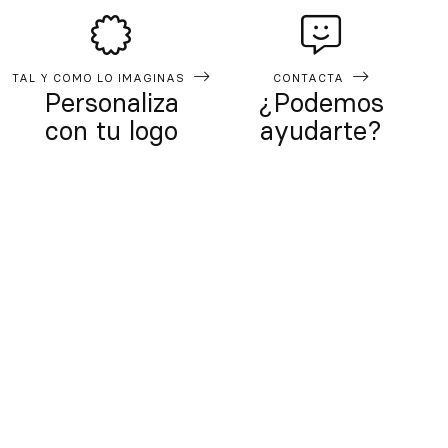
TAL Y COMO LO IMAGINAS
CONTACTA
Personaliza
¿Podemos
con tu logo
ayudarte?