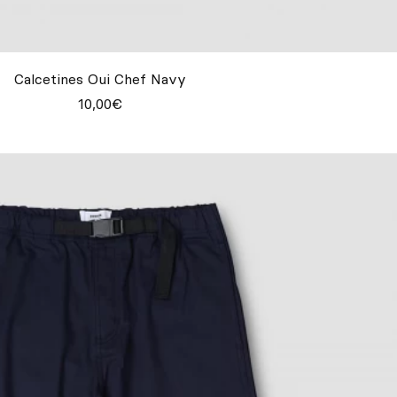
Calcetines Oui Chef Navy
10,00€