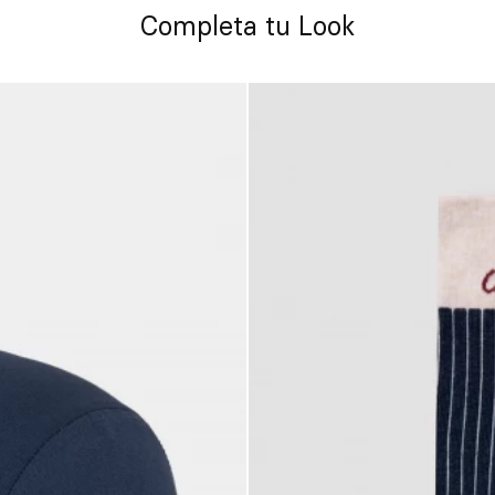
Completa tu Look