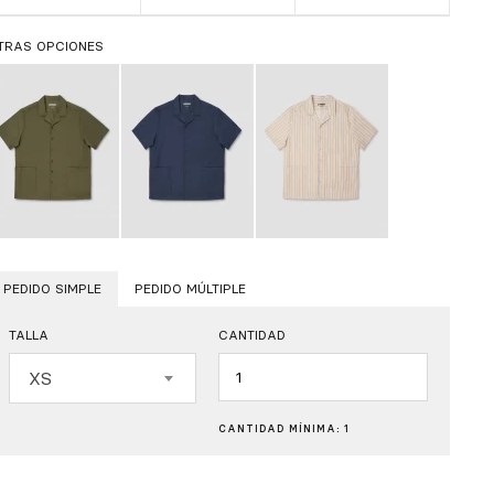
TRAS OPCIONES
PEDIDO SIMPLE
PEDIDO MÚLTIPLE
TALLA
CANTIDAD
Cantidad
XS
CANTIDAD MÍNIMA: 1