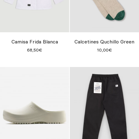
Camisa Frida Blanca
Calcetines Quchillo Green
68,50€
10,00€