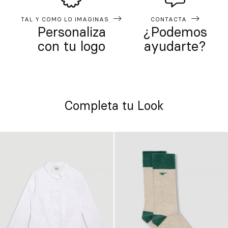
TAL Y COMO LO IMAGINAS
CONTACTA
Personaliza
¿Podemos
con tu logo
ayudarte?
Completa tu Look