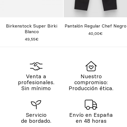
Birkenstock Super Birki
Pantalón Regular Chef Negro
Blanco
40,00€
49,55€
Venta a
Nuestro
profesionales.
compromiso:
Sin mínimo
Producción ética.
Servicio
Envío en España
de bordado.
en 48 horas