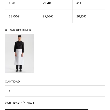
1-20
21-40
41+
29,00€
27,55€
26,10€
OTRAS OPCIONES
CANTIDAD
Cantidad
CANTIDAD MÍNIMA: 1