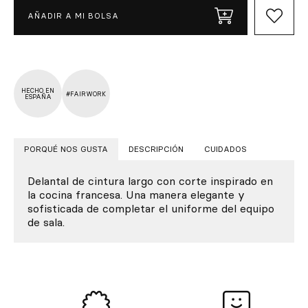
AÑADIR A MI BOLSA
HECHO EN
#FAIRWORK
ESPAÑA
PORQUÉ NOS GUSTA
DESCRIPCIÓN
CUIDADOS
Delantal de cintura largo con corte inspirado en
la cocina francesa. Una manera elegante y
sofisticada de completar el uniforme del equipo
de sala.