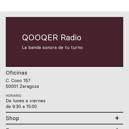
QOOQER Radio
La banda sonora de tu turno
Oficinas
C. Coso 157
50001 Zaragoza
HORARIO
De lunes a viernes
de 9:30 a 15:00
Shop