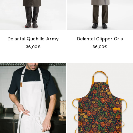
Delantal Quchillo Army
Delantal Clipper Gris
36,00€
36,00€