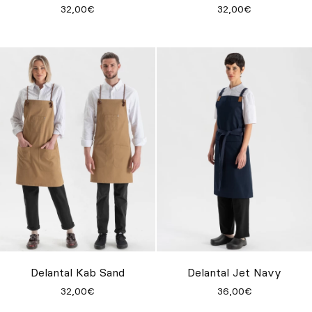
32,00€
32,00€
Delantal Kab Sand
Delantal Jet Navy
32,00€
36,00€