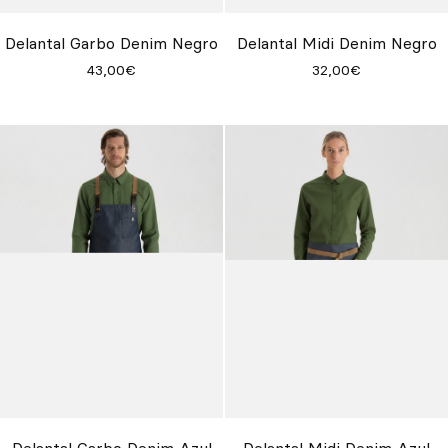
Delantal Garbo Denim Negro
Delantal Midi Denim Negro
43,00€
32,00€
Delantal Garbo Denim Azul
Delantal Midi Denim Azul