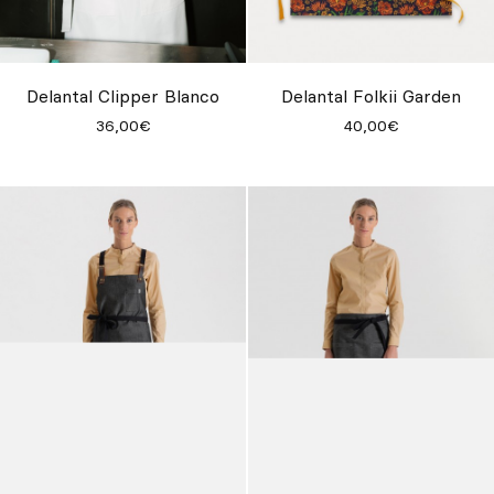
Delantal Clipper Blanco
Delantal Folkii Garden
36,00€
40,00€