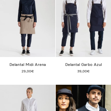
Delantal Midi Arena
Delantal Garbo Azul
29,00€
39,00€