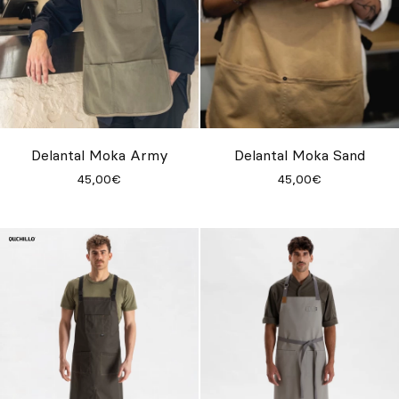
Delantal Moka Army
Delantal Moka Sand
45,00€
45,00€