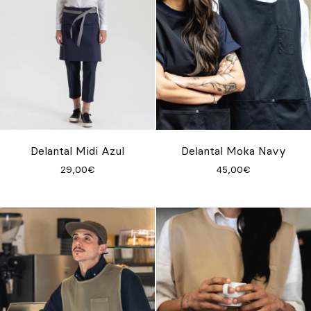
Delantal Midi Azul
Delantal Moka Navy
29,00€
45,00€