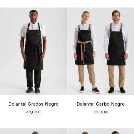
Delantal Grados Negro
Delantal Garbo Negro
38,00€
39,00€