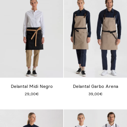
Delantal Midi Negro
Delantal Garbo Arena
29,00€
39,00€