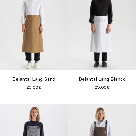
Delantal Lang Sand
Delantal Lang Blanco
29,00€
29,00€