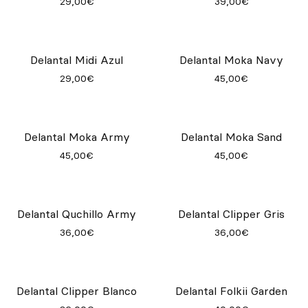
29,00€
39,00€
Delantal Midi Azul
Delantal Moka Navy
29,00€
45,00€
Delantal Moka Army
Delantal Moka Sand
45,00€
45,00€
Delantal Quchillo Army
Delantal Clipper Gris
36,00€
36,00€
Delantal Clipper Blanco
Delantal Folkii Garden