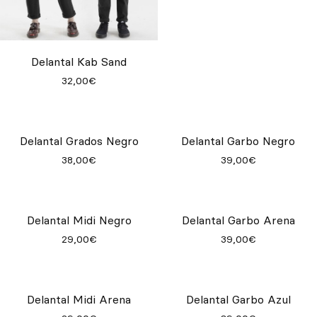
Delantal Kab Sand
Delantal Jet Navy
32,00€
36,00€
Delantal Grados Negro
Delantal Garbo Negro
38,00€
39,00€
Delantal Midi Negro
Delantal Garbo Arena
29,00€
39,00€
Delantal Midi Arena
Delantal Garbo Azul