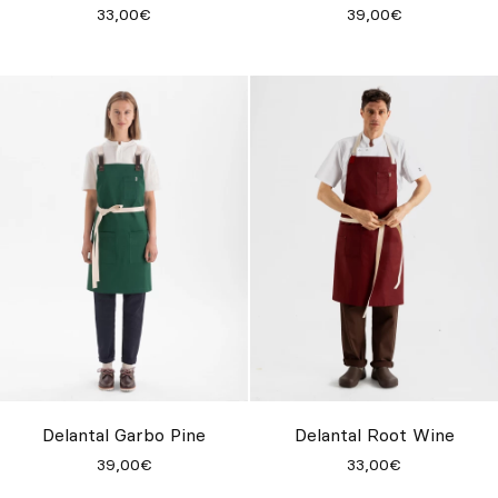
33,00€
39,00€
Delantal Garbo Pine
Delantal Root Wine
39,00€
33,00€