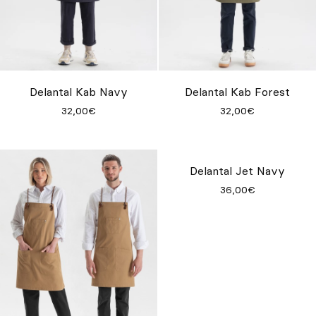
Delantal Kab Navy
Delantal Kab Forest
32,00€
32,00€