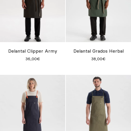
Delantal Clipper Army
Delantal Grados Herbal
36,00€
38,00€