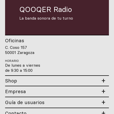
QOOQER Radio
La banda sonora de tu turno
Oficinas
C. Coso 157
50001 Zaragoza
HORARIO
De lunes a viernes
de 9:30 a 15:00
Shop
Empresa
Guía de usuarios
Contacto