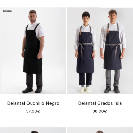
Delantal Quchillo Negro
Delantal Grados Isla
37,00€
38,00€