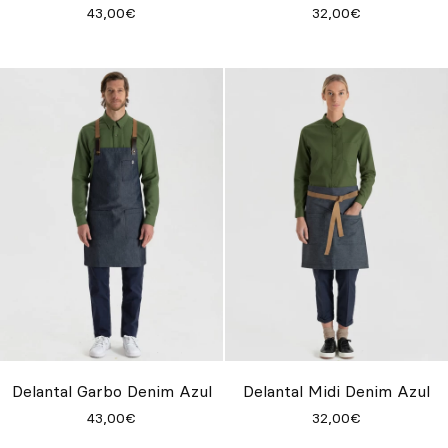
43,00€
32,00€
Delantal Garbo Denim Azul
Delantal Midi Denim Azul
43,00€
32,00€