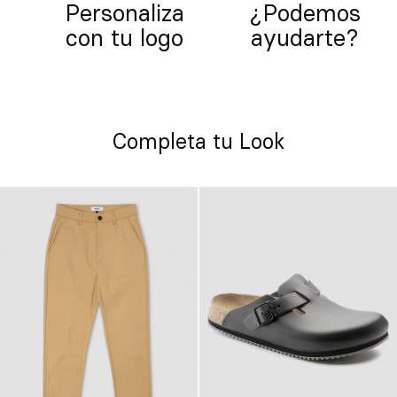
Personaliza
¿Podemos
con tu logo
ayudarte?
Completa tu Look