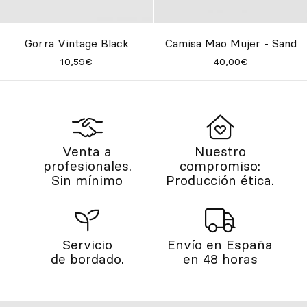
Gorra Vintage Black
Camisa Mao Mujer - Sand
10,59€
40,00€
Venta a
Nuestro
profesionales.
compromiso:
Sin mínimo
Producción ética.
Servicio
Envío en España
de bordado.
en 48 horas