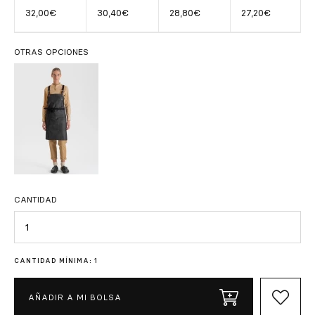
32,00€
30,40€
28,80€
27,20€
OTRAS OPCIONES
CANTIDAD
Cantidad
CANTIDAD MÍNIMA: 1
AÑADIR A MI BOLSA