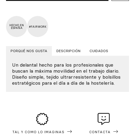
HECHO EN
#FAIRWORK
ESPAÑA
PORQUÉ NOS GUSTA
DESCRIPCIÓN
CUIDADOS
Un delantal hecho para los profesionales que
buscan la máxima movilidad en el trabajo diario.
Diseño simple, tejido ultrarresistente y bolsillos
estratégicos para el día a día de la hostelería.
TAL Y COMO LO IMAGINAS
CONTACTA