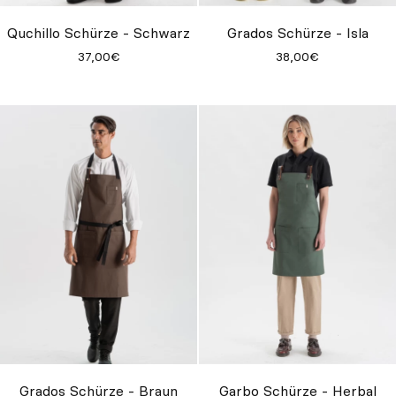
Quchillo Schürze - Schwarz
Grados Schürze - Isla
37,00€
38,00€
Grados Schürze - Braun
Garbo Schürze - Herbal