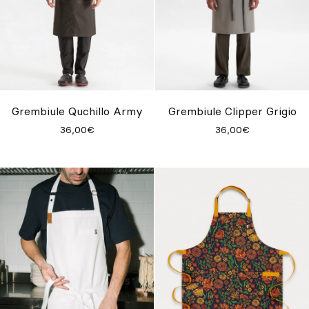
Grembiule Quchillo Army
Grembiule Clipper Grigio
36,00€
36,00€