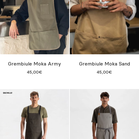
Grembiule Moka Army
Grembiule Moka Sand
45,00€
45,00€