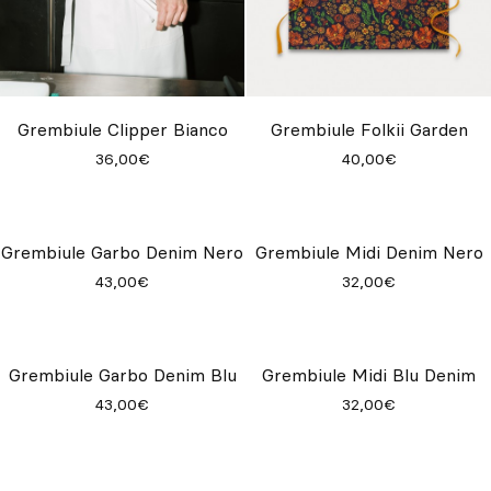
Grembiule Clipper Bianco
Grembiule Folkii Garden
36,00€
40,00€