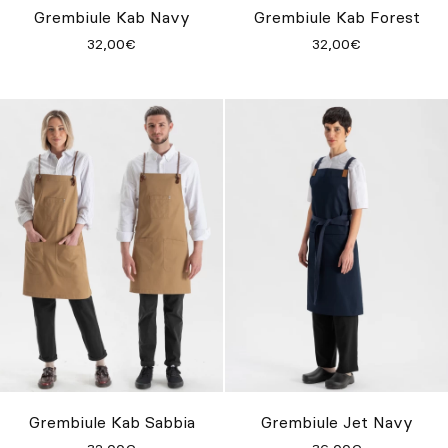
Grembiule Kab Navy
Grembiule Kab Forest
32,00€
32,00€
Grembiule Kab Sabbia
Grembiule Jet Navy