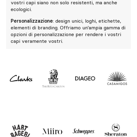
vostri capi siano non solo resistenti, ma anche
ecologici.
Personalizzazione
: design unici, loghi, etichette,
elementi di branding. Offriamo un'ampia gamma di
opzioni di personalizzazione per rendere i vostri
capi veramente vostri.