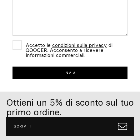
Accetto le
condizioni sulla privacy
di
QOOQER. Acconsento a ricevere
informazioni commerciali.
Ottieni un 5% di sconto sul tuo
primo ordine.
ISCRIVITI