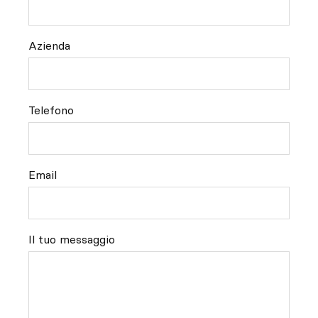
Azienda
Telefono
Email
Il tuo messaggio