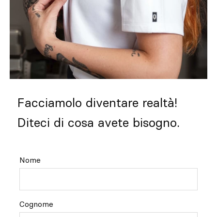
Facciamolo diventare realtà!
Diteci di cosa avete bisogno.
Nome
Cognome