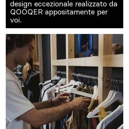
design eccezionale realizzato da
QOOQER appositamente per
voi.