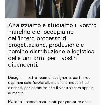
Analizziamo e studiamo il vostro
marchio e ci occupiamo
dell'intero processo di
progettazione, produzione e
persino distribuzione e logistica
delle uniformi per i vostri
dipendenti.
Design
: il nostro team di designer esperti crea
capi non solo funzionali, ma anche moderni ed
eleganti, per garantire che il vostro team appaia
al meglio.
Materiali
: tessuti sostenibili per garantire che i