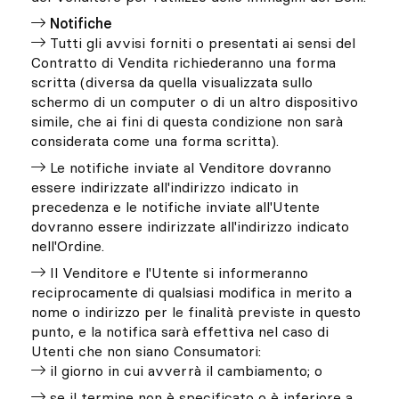
Notifiche
Tutti gli avvisi forniti o presentati ai sensi del
Contratto di Vendita richiederanno una forma
scritta (diversa da quella visualizzata sullo
schermo di un computer o di un altro dispositivo
simile, che ai fini di questa condizione non sarà
considerata come una forma scritta).
Le notifiche inviate al Venditore dovranno
essere indirizzate all'indirizzo indicato in
precedenza e le notifiche inviate all'Utente
dovranno essere indirizzate all'indirizzo indicato
nell'Ordine.
Il Venditore e l'Utente si informeranno
reciprocamente di qualsiasi modifica in merito a
nome o indirizzo per le finalità previste in questo
punto, e la notifica sarà effettiva nel caso di
Utenti che non siano Consumatori:
il giorno in cui avverrà il cambiamento; o
se il termine non è specificato o è inferiore a