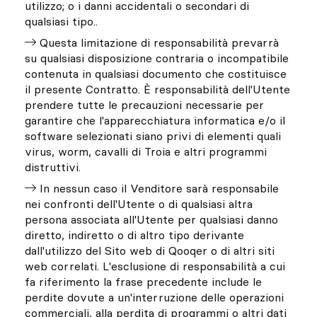
utilizzo; o i danni accidentali o secondari di
qualsiasi tipo..
Questa limitazione di responsabilità prevarrà
su qualsiasi disposizione contraria o incompatibile
contenuta in qualsiasi documento che costituisce
il presente Contratto. È responsabilità dell'Utente
prendere tutte le precauzioni necessarie per
garantire che l'apparecchiatura informatica e/o il
software selezionati siano privi di elementi quali
virus, worm, cavalli di Troia e altri programmi
distruttivi.
In nessun caso il Venditore sarà responsabile
nei confronti dell'Utente o di qualsiasi altra
persona associata all'Utente per qualsiasi danno
diretto, indiretto o di altro tipo derivante
dall'utilizzo del Sito web di Qooqer o di altri siti
web correlati. L'esclusione di responsabilità a cui
fa riferimento la frase precedente include le
perdite dovute a un'interruzione delle operazioni
commerciali, alla perdita di programmi o altri dati