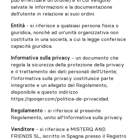
può effettuare un ordine) e in cui vengono
salvate le informazioni e la documentazione
dell'utente in relazione ai suoi ordini.
Entità
- si riferisce a qualsiasi persona fisica o
giuridica, nonché ad un'unità organizzativa non
costituita in una società, a cui la legge conferisce
capacità giuridica.
Informativa sulla privacy
- un documento che
regola la sicurezza della protezione della privacy
e il trattamento dei dati personali dell'Utente;
l’Informativa sulla privacy costituisce parte
integrante e un allegato del Regolamento,
disponibile a questo indirizzo
https://qooqer.com/politica-de-privacidad.
Regolamento
- si riferisce al presente
Regolamento, unito all’Informativa sulla privacy.
Venditore
- si riferisce a MISTERQ AND
FRIENDS SL, iscritto in Spagna presso il Registro