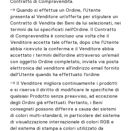
Contratto di Compravendita.
Quando si effettua un Ordine, l'Utente
presenta al Venditore un'offerta per stipulare un
Contratto di Vendita dei Beni da lui selezionati, nei
termini da lui specificati nell'Ordine. Il Contratto
di Compravendita è concluso una volta che il
Venditore accetta tale offerta, dopo che l'Utente
abbia ricevuto la conferma e il Venditore abbia
accettato i termini dell'ordine attraverso un’email
con oggetto Ordine completato, inviata via posta
elettronica dal venditore all'indirizzo email fornito
dall’Utente quando ha effettuato l’ordine.
Il Venditore migliora continuamente i prodotti
e si riserva il diritto di modificare le specifiche di
qualsiasi Prodotto senza preavviso, ad eccezione
degli Ordini già effettuati. Pertanto, i Beni
consegnati possono differire a causa dei sistemi
di colori multi-standard, in particolare del sistema
di visualizzazione internazionale di colori RGB e
del sistema di stampa a colori utilizzato da