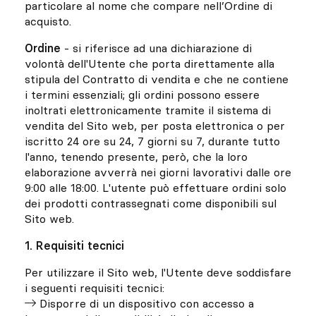
particolare al nome che compare nell’Ordine di
acquisto.
Ordine
- si riferisce ad una dichiarazione di
volontà dell'Utente che porta direttamente alla
stipula del Contratto di vendita e che ne contiene
i termini essenziali; gli ordini possono essere
inoltrati elettronicamente tramite il sistema di
vendita del Sito web, per posta elettronica o per
iscritto 24 ore su 24, 7 giorni su 7, durante tutto
l'anno, tenendo presente, però, che la loro
elaborazione avverrà nei giorni lavorativi dalle ore
9:00 alle 18:00. L'utente può effettuare ordini solo
dei prodotti contrassegnati come disponibili sul
Sito web.
1. Requisiti tecnici
Per utilizzare il Sito web, l'Utente deve soddisfare
i seguenti requisiti tecnici:
Disporre di un dispositivo con accesso a