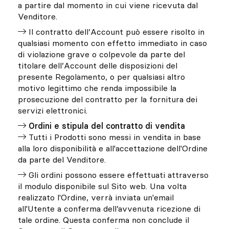
a partire dal momento in cui viene ricevuta dal
Venditore.
Il contratto dell’Account può essere risolto in
qualsiasi momento con effetto immediato in caso
di violazione grave o colpevole da parte del
titolare dell’Account delle disposizioni del
presente Regolamento, o per qualsiasi altro
motivo legittimo che renda impossibile la
prosecuzione del contratto per la fornitura dei
servizi elettronici.
Ordini e stipula del contratto di vendita
Tutti i Prodotti sono messi in vendita in base
alla loro disponibilità e all'accettazione dell'Ordine
da parte del Venditore.
Gli ordini possono essere effettuati attraverso
il modulo disponibile sul Sito web. Una volta
realizzato l'Ordine, verrà inviata un'email
all'Utente a conferma dell’avvenuta ricezione di
tale ordine. Questa conferma non conclude il