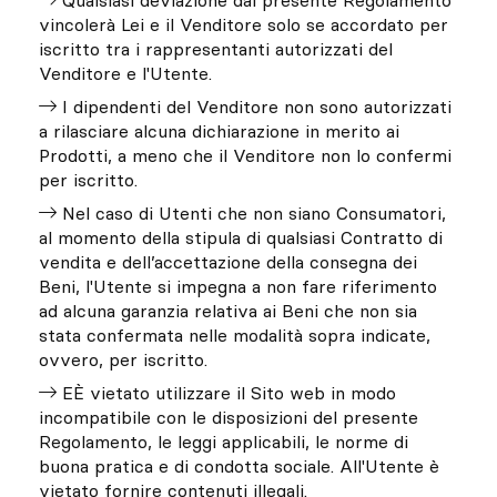
Qualsiasi deviazione dal presente Regolamento
vincolerà Lei e il Venditore solo se accordato per
iscritto tra i rappresentanti autorizzati del
Venditore e l'Utente.
I dipendenti del Venditore non sono autorizzati
a rilasciare alcuna dichiarazione in merito ai
Prodotti, a meno che il Venditore non lo confermi
per iscritto.
Nel caso di Utenti che non siano Consumatori,
al momento della stipula di qualsiasi Contratto di
vendita e dell’accettazione della consegna dei
Beni, l'Utente si impegna a non fare riferimento
ad alcuna garanzia relativa ai Beni che non sia
stata confermata nelle modalità sopra indicate,
ovvero, per iscritto.
EÈ vietato utilizzare il Sito web in modo
incompatibile con le disposizioni del presente
Regolamento, le leggi applicabili, le norme di
buona pratica e di condotta sociale. All'Utente è
vietato fornire contenuti illegali.