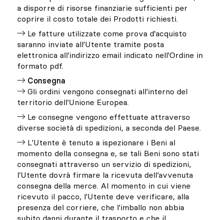
a disporre di risorse finanziarie sufficienti per
coprire il costo totale dei Prodotti richiesti.
Le fatture utilizzate come prova d'acquisto
saranno inviate all'Utente tramite posta
elettronica all'indirizzo email indicato nell'Ordine in
formato pdf.
Consegna
Gli ordini vengono consegnati all'interno del
territorio dell'Unione Europea.
Le consegne vengono effettuate attraverso
diverse società di spedizioni, a seconda del Paese.
L'Utente è tenuto a ispezionare i Beni al
momento della consegna e, se tali Beni sono stati
consegnati attraverso un servizio di spedizioni,
l'Utente dovrà firmare la ricevuta dell’avvenuta
consegna della merce. Al momento in cui viene
ricevuto il pacco, l'Utente deve verificare, alla
presenza del corriere, che l'imballo non abbia
subito danni durante il trasporto e che il