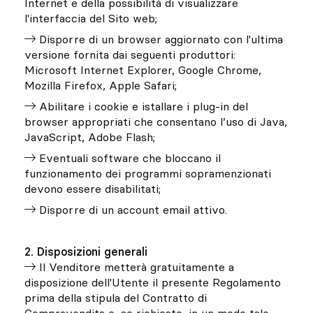
Internet e della possibilità di visualizzare
l'interfaccia del Sito web;
Disporre di un browser aggiornato con l'ultima
versione fornita dai seguenti produttori:
Microsoft Internet Explorer, Google Chrome,
Mozilla Firefox, Apple Safari;
Abilitare i cookie e istallare i plug-in del
browser appropriati che consentano l’uso di Java,
JavaScript, Adobe Flash;
Eventuali software che bloccano il
funzionamento dei programmi sopramenzionati
devono essere disabilitati;
Disporre di un account email attivo.
2. Disposizioni generali
Il Venditore metterà gratuitamente a
disposizione dell'Utente il presente Regolamento
prima della stipula del Contratto di