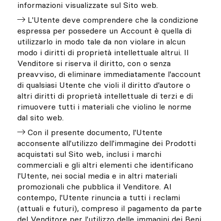
informazioni visualizzate sul Sito web.
L'Utente deve comprendere che la condizione
espressa per possedere un Account è quella di
utilizzarlo in modo tale da non violare in alcun
modo i diritti di proprietà intellettuale altrui. Il
Venditore si riserva il diritto, con o senza
preavviso, di eliminare immediatamente l'account
di qualsiasi Utente che violi il diritto d’autore o
altri diritti di proprietà intellettuale di terzi e di
rimuovere tutti i materiali che violino le norme
dal sito web.
Con il presente documento, l'Utente
acconsente all'utilizzo dell'immagine dei Prodotti
acquistati sul Sito web, inclusi i marchi
commerciali e gli altri elementi che identificano
l'Utente, nei social media e in altri materiali
promozionali che pubblica il Venditore. Al
contempo, l'Utente rinuncia a tutti i reclami
(attuali e futuri), compreso il pagamento da parte
del Venditore per l'utilizzo delle immagini dei Beni.