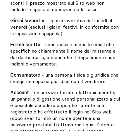
sconti; il prezzo mostrato sul Sito web non
include le spese di spedizione o le tasse.
Giorni lavorativi
- giorni lavorativi dal lunedì al
venerdì (esclusi i giorni festivi, in ​​conformità con
la legislazione spagnola).
Forma scritta
- sono incluse anche le email che
specifichino chiaramente il nome del mittente e
del destinatario, a meno che il Regolamento non
indichi diversamente.
Consumatore
- una persona fisica o giuridica che
svolge un negozio giuridico con il venditore.
Account
- un servizio fornito elettronicamente;
un pannello di gestione utenti personalizzato a cui
è possibile accedere dopo che l'utente si è
registrato e ha effettuato il login nel Sito web
(dopo aver fornito un nome utente e una
password prestabiliti attraverso i quali l'utente