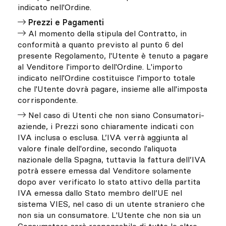
indicato nell'Ordine.
Prezzi e Pagamenti
Al momento della stipula del Contratto, in
conformità a quanto previsto al punto 6 del
presente Regolamento, l'Utente è tenuto a pagare
al Venditore l'importo dell'Ordine. L'importo
indicato nell'Ordine costituisce l'importo totale
che l'Utente dovrà pagare, insieme alle all'imposta
corrispondente.
Nel caso di Utenti che non siano Consumatori-
aziende, i Prezzi sono chiaramente indicati con
IVA inclusa o esclusa. L’IVA verrà aggiunta al
valore finale dell'ordine, secondo l'aliquota
nazionale della Spagna, tuttavia la fattura dell’IVA
potrà essere emessa dal Venditore solamente
dopo aver verificato lo stato attivo della partita
IVA emessa dallo Stato membro dell’UE nel
sistema VIES, nel caso di un utente straniero che
non sia un consumatore. L'Utente che non sia un