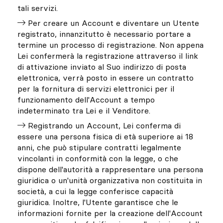
tali servizi.
Per creare un Account e diventare un Utente
registrato, innanzitutto è necessario portare a
termine un processo di registrazione. Non appena
Lei confermerà la registrazione attraverso il link
di attivazione inviato al Suo indirizzo di posta
elettronica, verrà posto in essere un contratto
per la fornitura di servizi elettronici per il
funzionamento dell'Account a tempo
indeterminato tra Lei e il Venditore.
Registrando un Account, Lei conferma di
essere una persona fisica di età superiore ai 18
anni, che può stipulare contratti legalmente
vincolanti in conformità con la legge, o che
dispone dell'autorità a rappresentare una persona
giuridica o un'unità organizzativa non costituita in
società, a cui la legge conferisce capacità
giuridica. Inoltre, l'Utente garantisce che le
informazioni fornite per la creazione dell'Account