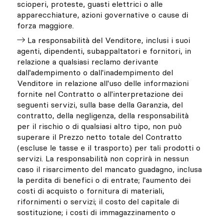
scioperi, proteste, guasti elettrici o alle
apparecchiature, azioni governative o cause di
forza maggiore.
La responsabilità del Venditore, inclusi i suoi
agenti, dipendenti, subappaltatori e fornitori, in
relazione a qualsiasi reclamo derivante
dall'adempimento o dall'inadempimento del
Venditore in relazione all'uso delle informazioni
fornite nel Contratto o all'interpretazione dei
seguenti servizi, sulla base della Garanzia, del
contratto, della negligenza, della responsabilità
per il rischio o di qualsiasi altro tipo, non può
superare il Prezzo netto totale del Contratto
(escluse le tasse e il trasporto) per tali prodotti o
servizi. La responsabilità non coprirà in nessun
caso il risarcimento del mancato guadagno, inclusa
la perdita di benefici o di entrate; l'aumento dei
costi di acquisto o fornitura di materiali,
rifornimenti o servizi; il costo del capitale di
sostituzione; i costi di immagazzinamento o