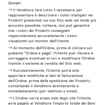
Qooqer.
Il Venditore farà tutto il necessario per
rappresentare e descrivere i colori stampati nei
Prodotti presentati sul suo Sito web nel modo più
accurato possibile; tuttavia, non può garantire
che i colori dei Prodotti consegnati
rispecchieranno accuratamente i colori
visualizzati sul monitor dell'Utente.
Al momento dell'Ordine, prima di cliccare sul
pulsante "Ordina e paga", l'Utente può rilevare e
correggere eventuali errori e modificare l'Ordine
tramite il sistema di vendita del Sito web.
Successivamente, l'Utente potrà solo
apportare modifiche ai dati di fatturazione
dell'Ordine, prima della spedizione dei Prodotti,
contattando il Venditore direttamente e
immediatamente (per telefono o email).
L'Ordine verrà evaso solo dopo che l'Utente
avrà pagato al Venditore l'importo totale dei Beni