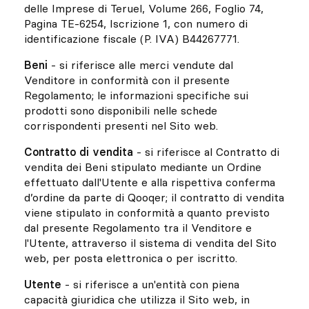
delle Imprese di Teruel, Volume 266, Foglio 74,
Pagina TE-6254, Iscrizione 1, con numero di
identificazione fiscale (P. IVA) B44267771.
Beni
- si riferisce alle merci vendute dal
Venditore in conformità con il presente
Regolamento; le informazioni specifiche sui
prodotti sono disponibili nelle schede
corrispondenti presenti nel Sito web.
Contratto di vendita
- si riferisce al Contratto di
vendita dei Beni stipulato mediante un Ordine
effettuato dall'Utente e alla rispettiva conferma
d’ordine da parte di Qooqer; il contratto di vendita
viene stipulato in conformità a quanto previsto
dal presente Regolamento tra il Venditore e
l'Utente, attraverso il sistema di vendita del Sito
web, per posta elettronica o per iscritto.
Utente
- si riferisce a un'entità con piena
capacità giuridica che utilizza il Sito web, in