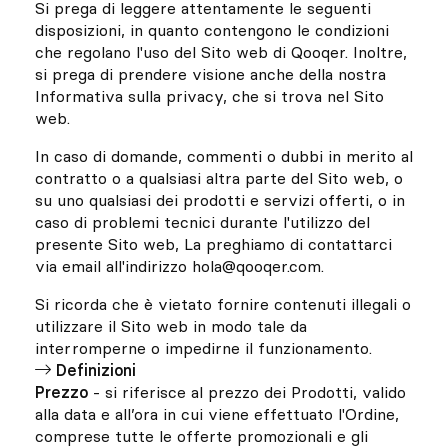
Si prega di leggere attentamente le seguenti
disposizioni, in quanto contengono le condizioni
che regolano l'uso del Sito web di Qooqer. Inoltre,
si prega di prendere visione anche della nostra
Informativa sulla privacy, che si trova nel Sito
web.
In caso di domande, commenti o dubbi in merito al
contratto o a qualsiasi altra parte del Sito web, o
su uno qualsiasi dei prodotti e servizi offerti, o in
caso di problemi tecnici durante l'utilizzo del
presente Sito web, La preghiamo di contattarci
via email all'indirizzo hola@qooqer.com.
Si ricorda che è vietato fornire contenuti illegali o
utilizzare il Sito web in modo tale da
interromperne o impedirne il funzionamento.
Definizioni
Prezzo
- si riferisce al prezzo dei Prodotti, valido
alla data e all’ora in cui viene effettuato l'Ordine,
comprese tutte le offerte promozionali e gli