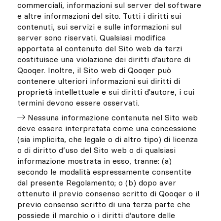
commerciali, informazioni sul server del software
e altre informazioni del sito. Tutti i diritti sui
contenuti, sui servizi e sulle informazioni sul
server sono riservati. Qualsiasi modifica
apportata al contenuto del Sito web da terzi
costituisce una violazione dei diritti d’autore di
Qooqer. Inoltre, il Sito web di Qooqer può
contenere ulteriori informazioni sui diritti di
proprietà intellettuale e sui diritti d'autore, i cui
termini devono essere osservati.
Nessuna informazione contenuta nel Sito web
deve essere interpretata come una concessione
(sia implicita, che legale o di altro tipo) di licenza
o di diritto d’uso del Sito web o di qualsiasi
informazione mostrata in esso, tranne: (a)
secondo le modalità espressamente consentite
dal presente Regolamento; o (b) dopo aver
ottenuto il previo consenso scritto di Qooqer o il
previo consenso scritto di una terza parte che
possiede il marchio o i diritti d’autore delle