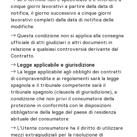
cinque giorni lavorativi a partire dalla data di
notifica, il giorno successivo a cinque giorni
lavorativi completi dalla data di notifica delle
modifiche.
Questa condizione non si applica alla consegna
ufficiale di atti giudiziari o altri documenti in
relazione a qualsiasi controversia derivante dal
Contratto.
Legge applicabile e giurisdizione
La legge applicabile agli obblighi dei contratti
di compravendita e ai regolamenti sarà la legge
spagnola e il tribunale competente sarà il
tribunale spagnolo (clausola di giurisdizione), a
condizione che non privi il consumatore della
protezione in conformità con le disposizioni
obbligatorie della legge del paese di residenza
abituale del consumatore.
L'Utente consumatore ha il diritto di utilizzare
mezzi extragiudiziali per la risoluzione di