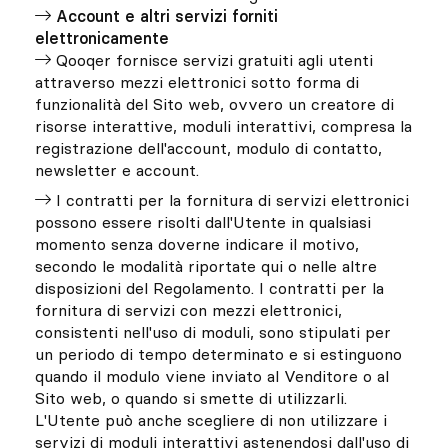
Account e altri servizi forniti
elettronicamente
Qooqer fornisce servizi gratuiti agli utenti
attraverso mezzi elettronici sotto forma di
funzionalità del Sito web, ovvero un creatore di
risorse interattive, moduli interattivi, compresa la
registrazione dell'account, modulo di contatto,
newsletter e account.
I contratti per la fornitura di servizi elettronici
possono essere risolti dall'Utente in qualsiasi
momento senza doverne indicare il motivo,
secondo le modalità riportate qui o nelle altre
disposizioni del Regolamento. I contratti per la
fornitura di servizi con mezzi elettronici,
consistenti nell'uso di moduli, sono stipulati per
un periodo di tempo determinato e si estinguono
quando il modulo viene inviato al Venditore o al
Sito web, o quando si smette di utilizzarli.
L'Utente può anche scegliere di non utilizzare i
servizi di moduli interattivi astenendosi dall'uso di