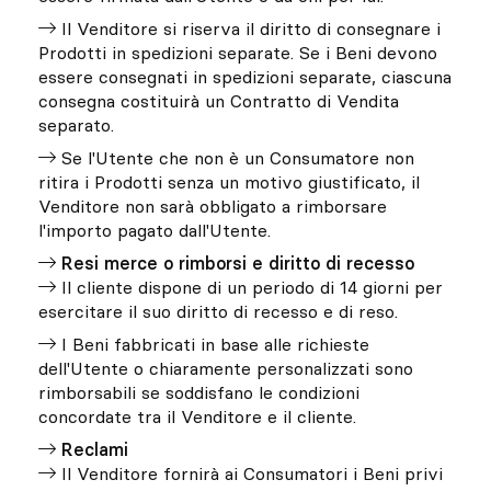
Il Venditore si riserva il diritto di consegnare i
Prodotti in spedizioni separate. Se i Beni devono
essere consegnati in spedizioni separate, ciascuna
consegna costituirà un Contratto di Vendita
separato.
Se l'Utente che non è un Consumatore non
ritira i Prodotti senza un motivo giustificato, il
Venditore non sarà obbligato a rimborsare
l'importo pagato dall'Utente.
Resi merce o rimborsi e diritto di recesso
Il cliente dispone di un periodo di 14 giorni per
esercitare il suo diritto di recesso e di reso.
I Beni fabbricati in base alle richieste
dell'Utente o chiaramente personalizzati sono
rimborsabili se soddisfano le condizioni
concordate tra il Venditore e il cliente.
Reclami
Il Venditore fornirà ai Consumatori i Beni privi