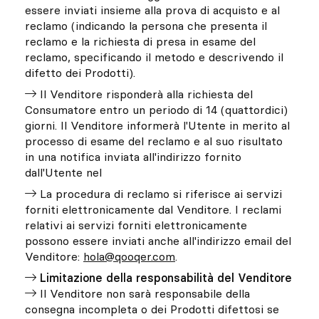
essere inviati insieme alla prova di acquisto e al
reclamo (indicando la persona che presenta il
reclamo e la richiesta di presa in esame del
reclamo, specificando il metodo e descrivendo il
difetto dei Prodotti).
Il Venditore risponderà alla richiesta del
Consumatore entro un periodo di 14 (quattordici)
giorni. Il Venditore informerà l'Utente in merito al
processo di esame del reclamo e al suo risultato
in una notifica inviata all'indirizzo fornito
dall'Utente nel
La procedura di reclamo si riferisce ai servizi
forniti elettronicamente dal Venditore. I reclami
relativi ai servizi forniti elettronicamente
possono essere inviati anche all'indirizzo email del
Venditore:
hola@qooqer.com
.
Limitazione della responsabilità del Venditore
Il Venditore non sarà responsabile della
consegna incompleta o dei Prodotti difettosi se