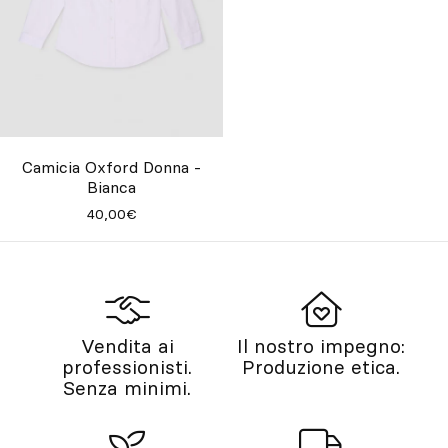
Camicia Oxford Donna -
Bianca
40,00€
Vendita ai
Il nostro impegno:
professionisti.
Produzione etica.
Senza minimi.