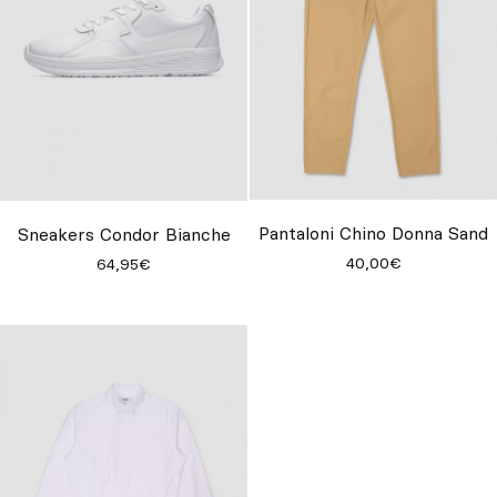
Pantaloni Chino Donna Sand
Sneakers Condor Bianche
40,00€
64,95€