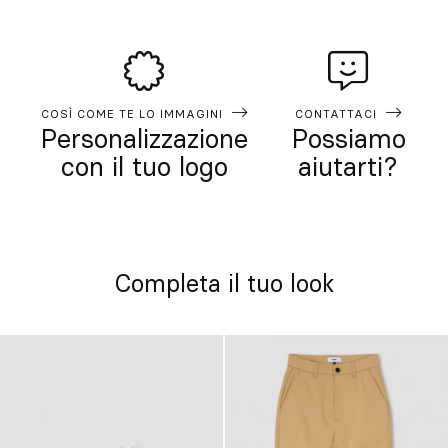
COSÌ COME TE LO IMMAGINI
CONTATTACI
Personalizzazione
Possiamo
con il tuo logo
aiutarti?
Completa il tuo look