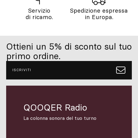
Servizio
Spedizione espressa
di ricamo.
in Europa.
Ottieni un 5% di sconto sul tuo
primo ordine.
ISCRIVITI
QOOQER Radio
La colonna sonora del tuo turno