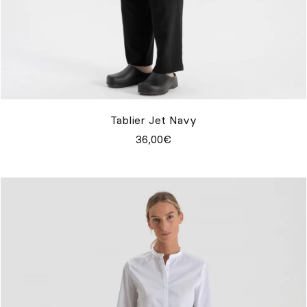
Tablier Jet Navy
36,00€