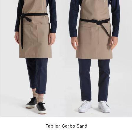
Tablier Garbo Sand