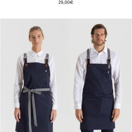
29,00€