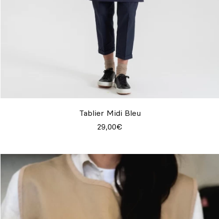
Tablier Midi Bleu
29,00€