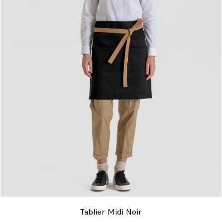
Tablier Midi Noir