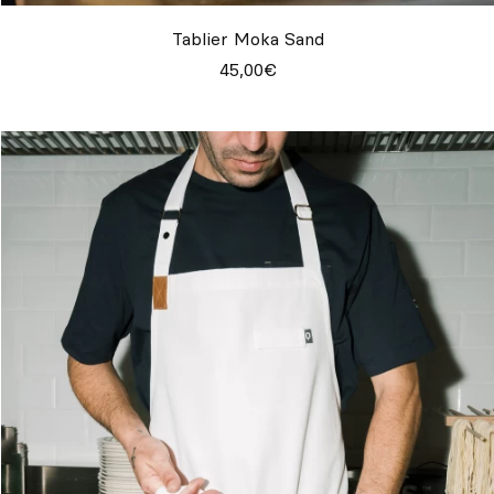
Tablier Moka Sand
45,00€