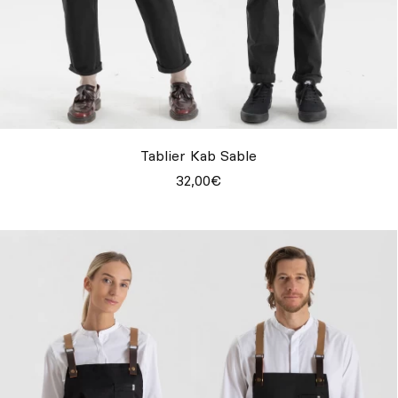
Tablier Kab Sable
32,00€