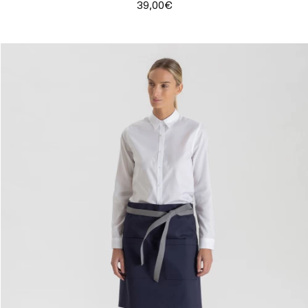
39,00€