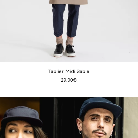
Tablier Midi Sable
29,00€