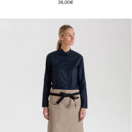
39,00€