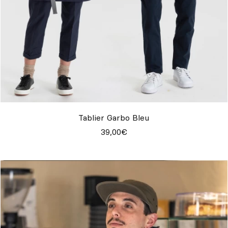
Tablier Garbo Bleu
39,00€