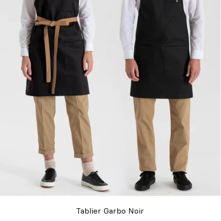
Tablier Garbo Noir