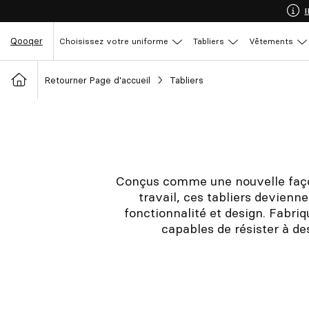
Qooqer
Choisissez votre uniforme
Tabliers
Vêtements
Retourner Page d'accueil
Tabliers
Conçus comme une nouvelle faço
travail, ces tabliers devienne
fonctionnalité et design. Fabriq
capables de résister à de