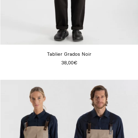
Tablier Grados Noir
38,00€