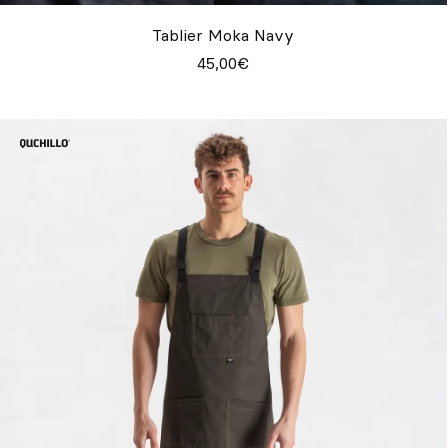
Tablier Moka Navy
45,00€