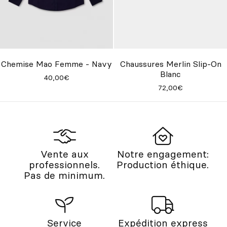
Chemise Mao Femme - Navy
Chaussures Merlin Slip-On
Blanc
40,00€
72,00€
Vente aux
Notre engagement:
professionnels.
Production éthique.
Pas de minimum.
Service
Expédition express