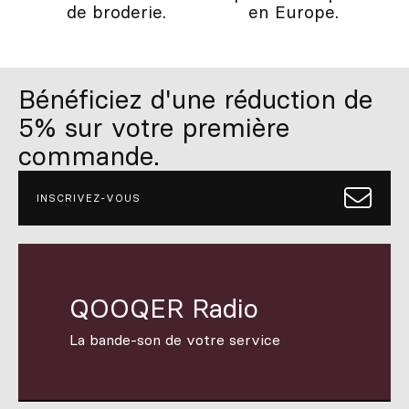
de broderie.
en Europe.
Bénéficiez d'une réduction de
5% sur votre première
commande.
INSCRIVEZ-VOUS
QOOQER Radio
La bande-son de votre service