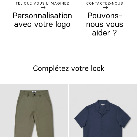
TEL QUE VOUS L'IMAGINEZ
CONTACTEZ-NOUS
Personnalisation
Pouvons-
avec votre logo
nous vous
aider ?
Complétez votre look