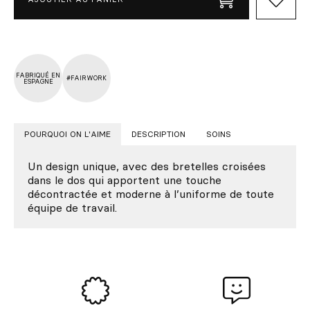
FABRIQUÉ EN
#FAIRWORK
ESPAGNE
POURQUOI ON L'AIME
DESCRIPTION
SOINS
Un design unique, avec des bretelles croisées
dans le dos qui apportent une touche
décontractée et moderne à l’uniforme de toute
équipe de travail.