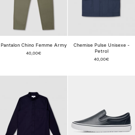
Pantalon Chino Femme Army
Chemise Pulse Unisexe -
Petrol
40,00€
40,00€