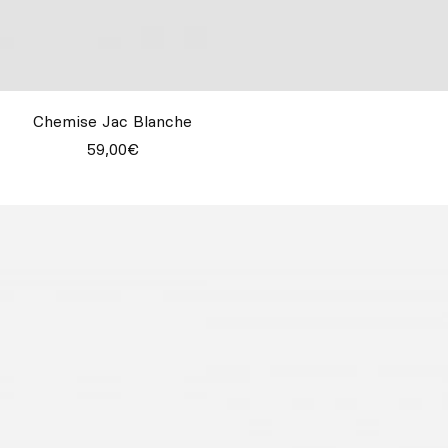
Chemise Jac Blanche
59,00€