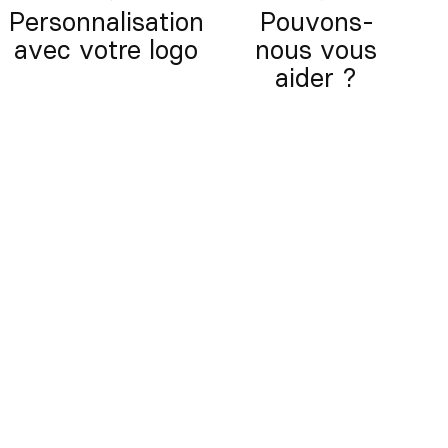
Personnalisation
Pouvons-
avec votre logo
nous vous
aider ?