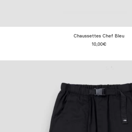
Chaussettes Chef Bleu
10,00€