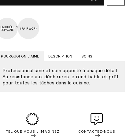
BRIQUÉE EN
#FAIRWORK
ESPAGNE
POURQUOI ON L'AIME
DESCRIPTION
SOINS
Professionnalisme et soin apporté à chaque détail.
Sa résistance aux déchirures le rend fiable et prêt
pour toutes les tâches dans la cuisine.
TEL QUE VOUS L'IMAGINEZ
CONTACTEZ-NOUS