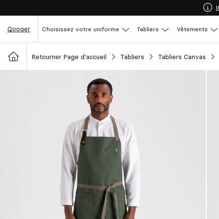
Qooqer
Choisissez votre uniforme
Tabliers
Vêtements
Retourner Page d'accueil
Tabliers
Tabliers Canvas