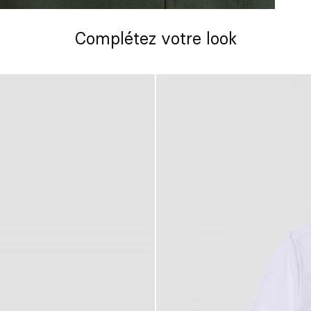
Complétez votre look