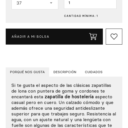
37
CANTIDAD MÍNIMA: 1
AÑADIR A MI BOLSA
PORQUÉ NOS GUSTA
DESCRIPCIÓN
CUIDADOS
Si te gusta el aspecto de las clásicas zapatillas
de lona con puntera de goma y cordones te
encantará esta
zapatilla de hostelería
aspecto
casual pero en cuero. Un calzado cómodo y que
además ofrece una seguridad antideslizante
superior para que trabajes seguro. Resistencia al
agua, con un ajuste natural y una lengüeta con
fuelle son algunas de las características que te