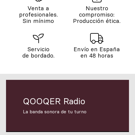
Venta a
Nuestro
profesionales.
compromiso:
Sin mínimo
Producción ética.
Servicio
Envío en España
de bordado.
en 48 horas
QOOQER Radio
La banda sonora de tu turno