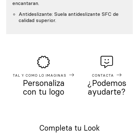
encantaran.
Antideslizante: Suela antideslizante SFC de
calidad superior.
TAL Y COMO LO IMAGINAS
CONTACTA
Personaliza
¿Podemos
con tu logo
ayudarte?
Completa tu Look