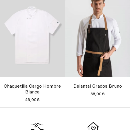
Delantal Grados Bruno
Chaquetilla Cargo Hombre
Blanca
38,00€
49,00€