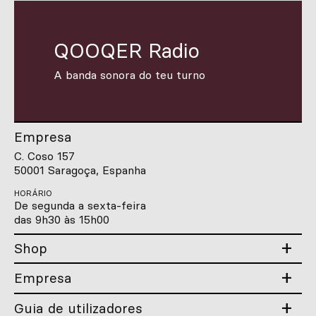
QOOQER Radio
A banda sonora do teu turno
Empresa
C. Coso 157
50001 Saragoça, Espanha
HORÁRIO
De segunda a sexta-feira
das 9h30 às 15h00
Shop
Empresa
Guia de utilizadores