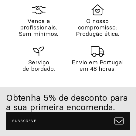
Venda a
O nosso
profissionais.
compromisso:
Sem mínimos.
Produção ética.
Serviço
Envio em Portugal
de bordado.
em 48 horas.
Obtenha 5% de desconto para
a sua primeira encomenda.
SUBSCREVE