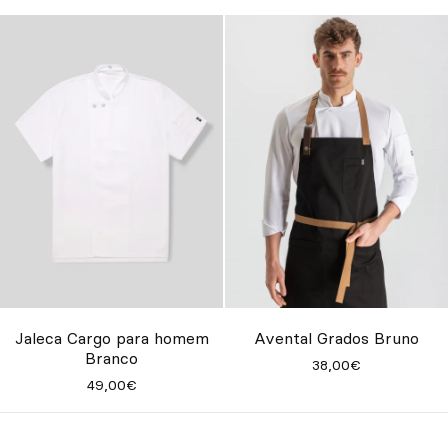
Avental Grados Bruno
Jaleca Cargo para homem
Branco
38,00€
49,00€