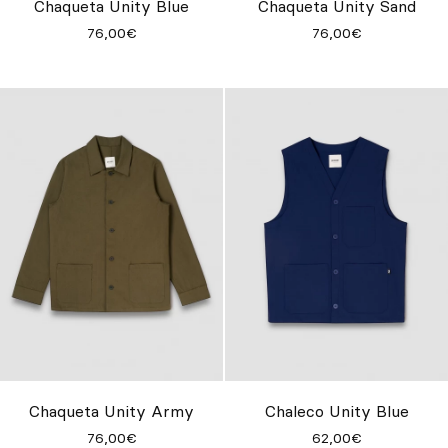
Chaqueta Unity Blue
Chaqueta Unity Sand
76,00€
76,00€
Chaqueta Unity Army
Chaleco Unity Blue
76,00€
62,00€