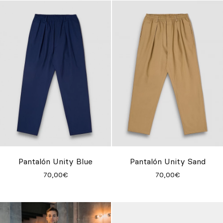
Pantalón Unity Blue
Pantalón Unity Sand
70,00€
70,00€