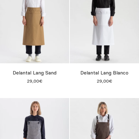
Delantal Lang Sand
Delantal Lang Blanco
29,00€
29,00€