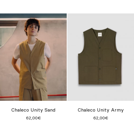
Chaleco Unity Sand
Chaleco Unity Army
62,00€
62,00€