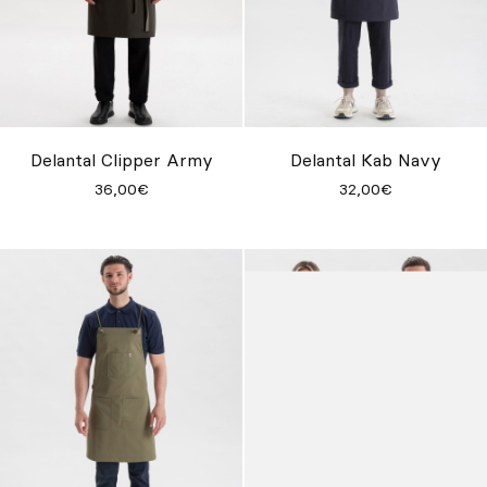
Delantal Clipper Army
Delantal Kab Navy
36,00€
32,00€