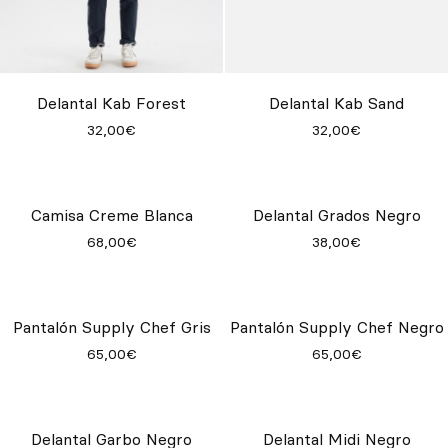
Delantal Kab Forest
Delantal Kab Sand
32,00€
32,00€
Camisa Creme Blanca
Delantal Grados Negro
68,00€
38,00€
Pantalón Supply Chef Gris
Pantalón Supply Chef Negro
65,00€
65,00€
Delantal Garbo Negro
Delantal Midi Negro