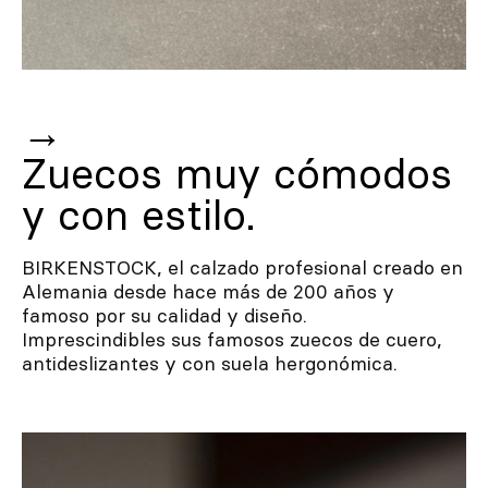
→
Zuecos muy cómodos
y con estilo.
BIRKENSTOCK, el calzado profesional creado en
Alemania desde hace más de 200 años y
famoso por su calidad y diseño.
Imprescindibles sus famosos zuecos de cuero,
antideslizantes y con suela hergonómica.