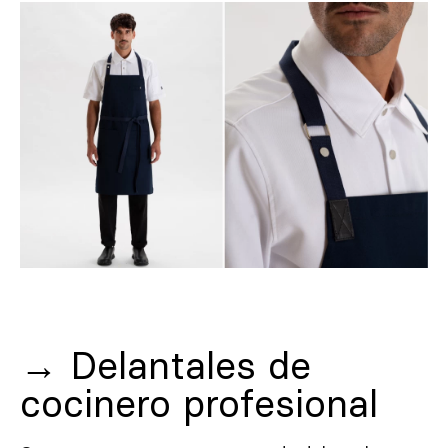
→ Delantales de
cocinero profesional