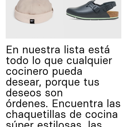
En nuestra lista está
todo lo que cualquier
cocinero pueda
desear, porque tus
deseos son
órdenes. Encuentra las
chaquetillas de cocina
súper estilosas, las