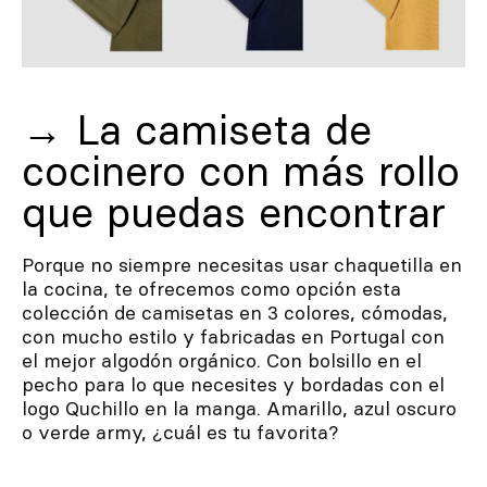
→ La camiseta de
cocinero con más rollo
que puedas encontrar
Porque no siempre necesitas usar chaquetilla en
la cocina, te ofrecemos como opción esta
colección de camisetas en 3 colores, cómodas,
con mucho estilo y fabricadas en Portugal con
el mejor algodón orgánico. Con bolsillo en el
pecho para lo que necesites y bordadas con el
logo Quchillo en la manga. Amarillo, azul oscuro
o verde army, ¿cuál es tu favorita?