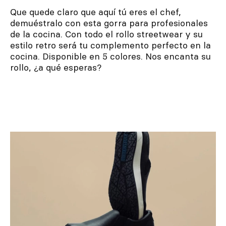
Que quede claro que aquí tú eres el chef,
demuéstralo con esta gorra para profesionales
de la cocina. Con todo el rollo streetwear y su
estilo retro será tu complemento perfecto en la
cocina. Disponible en 5 colores. Nos encanta su
rollo, ¿a qué esperas?