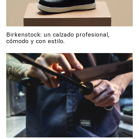
Birkenstock: un calzado profesional,
cómodo y con estilo.