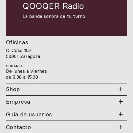
QOOQER Radio
La banda sonora de tu turno
Oficinas
C. Coso 157
50001 Zaragoza
HORARIO
De lunes a viernes
de 9:30 a 15:00
Shop
Empresa
Guía de usuarios
Contacto