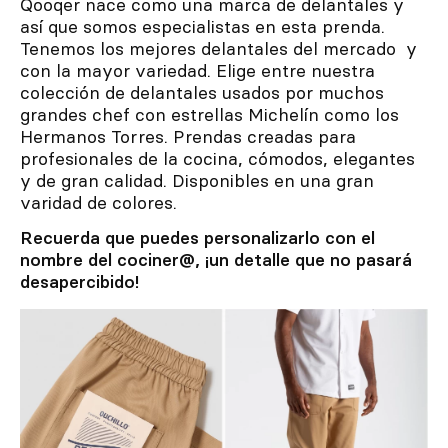
Qooqer nace como una marca de delantales y
así que somos especialistas en esta prenda.
Tenemos los mejores delantales del mercado y
con la mayor variedad. Elige entre nuestra
colección de delantales usados por muchos
grandes chef con estrellas Michelín como los
Hermanos Torres. Prendas creadas para
profesionales de la cocina, cómodos, elegantes
y de gran calidad. Disponibles en una gran
varidad de colores.
Recuerda que puedes personalizarlo con el
nombre del cociner@, ¡un detalle que no pasará
desapercibido!