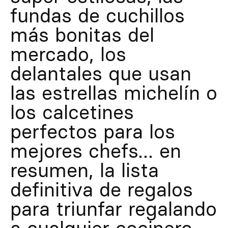
fundas de cuchillos
más bonitas del
mercado, los
delantales que usan
las estrellas michelín o
los calcetines
perfectos para los
mejores chefs… en
resumen, la lista
definitiva de regalos
para triunfar regalando
a cualquier cocinero.