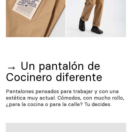
→
Un pantalón de
Cocinero diferente
Pantalones pensados para trabajar y con una
estética muy actual. Cómodos, con mucho rollo,
¿para la cocina o para la calle? Tu decides.