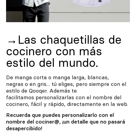
→
Las chaquetillas de
cocinero con más
estilo del mundo.
De manga corta o manga larga, blancas,
negras o en gris... tú eliges, pero siempre con el
estilo de Qooqer. Además te
facilitamos personalizarlas con el nombre del
cocinero, fácil y rápido, directamente en la web.
Recuerda que puedes personalizarlo con el
nombre del cociner@, ¡un detalle que no pasará
desapercibido!