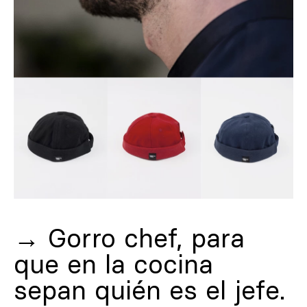
→
Gorro chef, para
que en la cocina
sepan quién es el jefe.