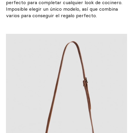
perfecto para completar cualquier look de cocinero.
Imposible elegir un único modelo, así que combina
varios para conseguir el regalo perfecto.