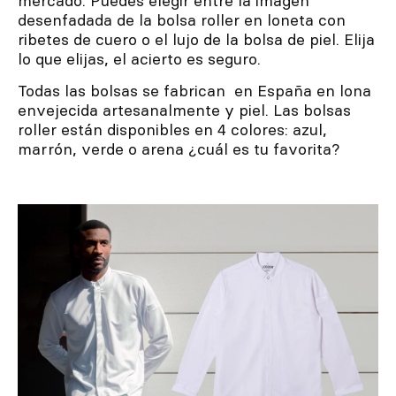
mercado. Puedes elegir entre la imagen
desenfadada de la bolsa roller en loneta con
ribetes de cuero o el lujo de la bolsa de piel. Elija
lo que elijas, el acierto es seguro.
Todas las bolsas se fabrican en España en lona
envejecida artesanalmente y piel. Las bolsas
roller están disponibles en 4 colores: azul,
marrón, verde o arena ¿cuál es tu favorita?