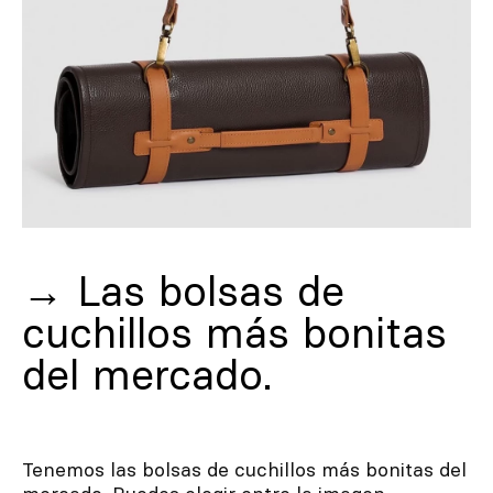
→
Las bolsas de
cuchillos más bonitas
del mercado.
Tenemos las bolsas de cuchillos más bonitas del