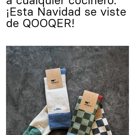
¡Esta Navidad se viste
de QOOQER!