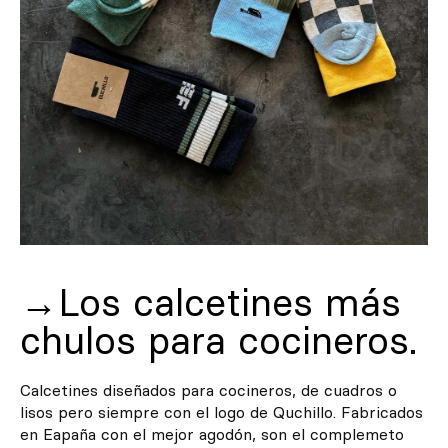
→Los calcetines más
chulos para cocineros.
Calcetines diseñados para cocineros, de cuadros o
lisos pero siempre con el logo de Quchillo. Fabricados
en Eapaña con el mejor agodón, son el complemeto