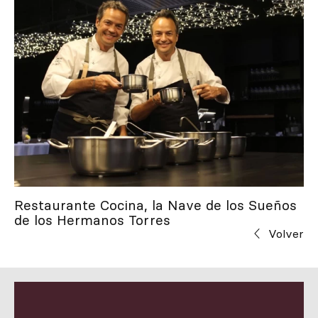
Restaurante Cocina, la Nave de los Sueños
de los Hermanos Torres
Volver