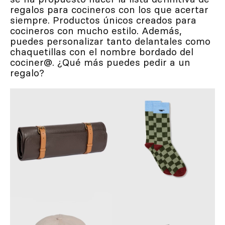
regalos para cocineros con los que acertar
siempre. Productos únicos creados para
cocineros con mucho estilo. Además,
puedes personalizar tanto delantales como
chaquetillas con el nombre bordado del
cociner@. ¿Qué más puedes pedir a un
regalo?