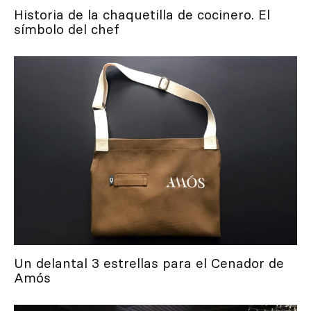
Historia de la chaquetilla de cocinero. El
símbolo del chef
Un delantal 3 estrellas para el Cenador de
Amós