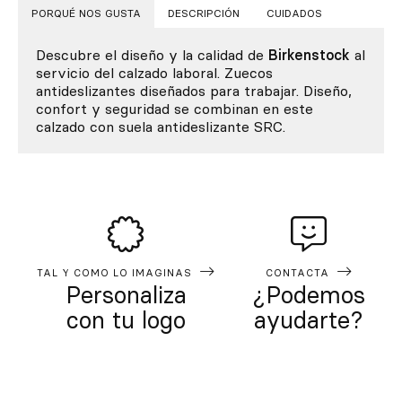
PORQUÉ NOS GUSTA
DESCRIPCIÓN
CUIDADOS
Descubre el diseño y la calidad de
Birkenstock
al
servicio del calzado laboral. Zuecos
antideslizantes diseñados para trabajar. Diseño,
confort y seguridad se combinan en este
calzado con suela antideslizante SRC.
TAL Y COMO LO IMAGINAS
CONTACTA
Personaliza
¿Podemos
con tu logo
ayudarte?