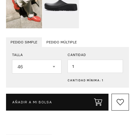
PEDIDO SIMPLE
PEDIDO MÚLTIPLE
TALLA
CANTIDAD
Cantidad
46
CANTIDAD MÍNIMA: 1
AÑADIR A MI BOLSA