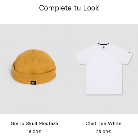
Completa tu Look
Gorro Skull Mostaza
Chef Tee White
18,00€
29,00€