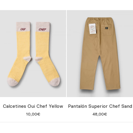
Calcetines Oui Chef Yellow
Pantalón Superior Chef Sand
10,00€
48,00€