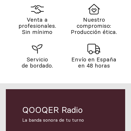
Venta a
Nuestro
profesionales.
compromiso:
Sin mínimo
Producción ética.
Servicio
Envío en España
de bordado.
en 48 horas
QOOQER Radio
La banda sonora de tu turno