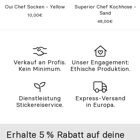
Oui Chef Socken - Yellow
Superior Chef Kochhose -
Sand
10,00€
48,00€
Verkauf an Profis.
Unser Engagement:
Kein Minimum.
Ethische Produktion.
Dienstleistung
Express-Versand
Stickereiservice.
in Europa.
Erhalte 5 % Rabatt auf deine