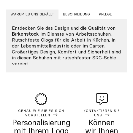
WARUM ES UNS GEFÄLLT
BESCHREIBUNG
PFLEGE
Entdecken Sie das Design und die Qualität von
Birkenstock
im Dienste von Arbeitsschuhen.
Rutschfeste Clogs für die Arbeit in Küchen, in
der Lebensmittelindustrie oder im Garten.
Großartiges Design, Komfort und Sicherheit sind
in diesen Schuhen mit rutschfester SRC-Sohle
vereint.
GENAU WIE SIE ES SICH
KONTAKTIEREN SIE
VORSTELLEN
UNS
Personalisierung
Können
mit Ihrem Logo
wir Ihnen