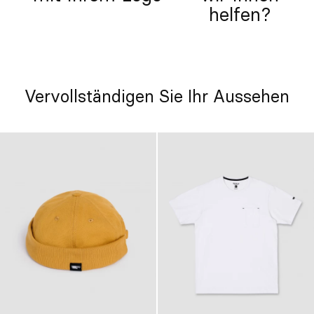
helfen?
Vervollständigen Sie Ihr Aussehen