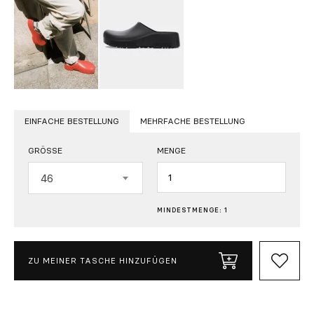
EINFACHE BESTELLUNG
MEHRFACHE BESTELLUNG
GRÖSSE
MENGE
Menge
46
MINDESTMENGE: 1
ZU MEINER TASCHE HINZUFÜGEN