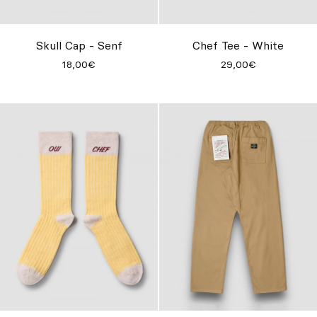
Skull Cap - Senf
Chef Tee - White
18,00€
29,00€