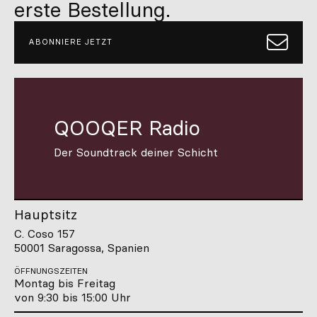
erste Bestellung.
ABONNIERE JETZT
QOOQER Radio
Der Soundtrack deiner Schicht
Hauptsitz
C. Coso 157
50001 Saragossa, Spanien
ÖFFNUNGSZEITEN
Montag bis Freitag
von 9:30 bis 15:00 Uhr