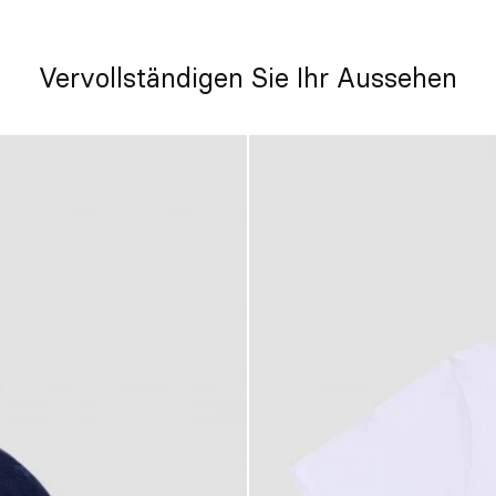
Vervollständigen Sie Ihr Aussehen