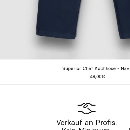
Superior Chef Kochhose - Nav
48,00€
Verkauf an Profis.