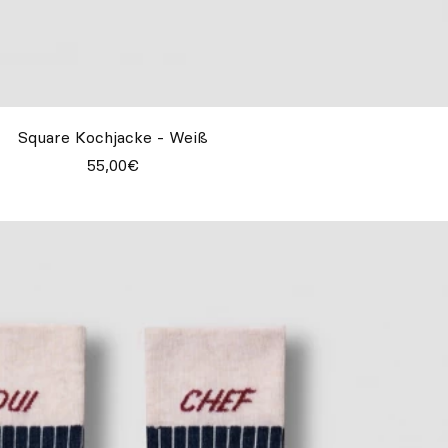
Square Kochjacke - Weiß
55,00€