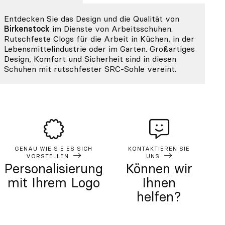
Entdecken Sie das Design und die Qualität von
Birkenstock
im Dienste von Arbeitsschuhen.
Rutschfeste Clogs für die Arbeit in Küchen, in der
Lebensmittelindustrie oder im Garten. Großartiges
Design, Komfort und Sicherheit sind in diesen
Schuhen mit rutschfester SRC-Sohle vereint.
GENAU WIE SIE ES SICH
KONTAKTIEREN SIE
VORSTELLEN
UNS
Personalisierung
Können wir
mit Ihrem Logo
Ihnen
helfen?