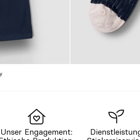
y
Unser Engagement:
Dienstleistun