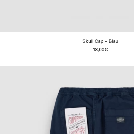
Skull Cap - Blau
18,00€