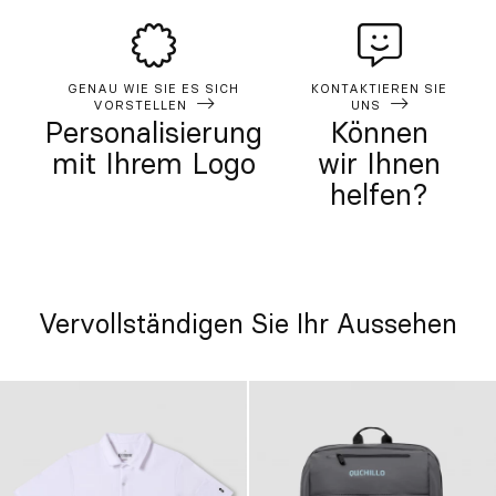
GENAU WIE SIE ES SICH
KONTAKTIEREN SIE
VORSTELLEN
UNS
Personalisierung
Können
mit Ihrem Logo
wir Ihnen
helfen?
Vervollständigen Sie Ihr Aussehen