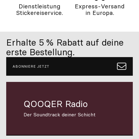
Dienstleistung
Express-Versand
Stickereiservice.
in Europa.
Erhalte 5 % Rabatt auf deine
erste Bestellung.
ABONNIERE JETZT
QOOQER Radio
Der Soundtrack deiner Schicht