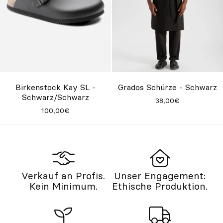
Birkenstock Kay SL -
Grados Schürze - Schwarz
Schwarz/Schwarz
38,00€
100,00€
Verkauf an Profis.
Unser Engagement:
Kein Minimum.
Ethische Produktion.