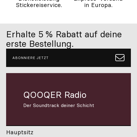
Stickereiservice.
in Europa.
Erhalte 5 % Rabatt auf deine
erste Bestellung.
ABONNIERE JETZT
QOOQER Radio
Der Soundtrack deiner Schicht
Hauptsitz