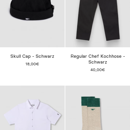
Skull Cap - Schwarz
Regular Chef Kochhose -
Schwarz
18,00€
40,00€