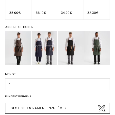
38,00€
36,10€
34,20€
32,30€
ANDERE OPTIONEN
MENGE
Menge
MINDESTMENGE: 1
GESTICKTEN NAMEN HINZUFÜGEN