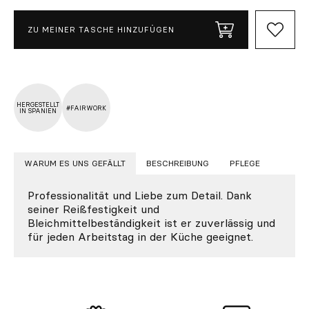
ZU MEINER TASCHE HINZUFÜGEN
HERGESTELLT
#FAIRWORK
IN SPANIEN
WARUM ES UNS GEFÄLLT
BESCHREIBUNG
PFLEGE
Professionalität und Liebe zum Detail. Dank
seiner Reißfestigkeit und
Bleichmittelbeständigkeit ist er zuverlässig und
für jeden Arbeitstag in der Küche geeignet.