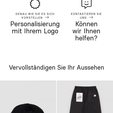
GENAU WIE SIE ES SICH
KONTAKTIEREN SIE
VORSTELLEN
UNS
Personalisierung
Können
mit Ihrem Logo
wir Ihnen
helfen?
Vervollständigen Sie Ihr Aussehen