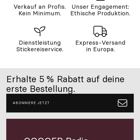
Verkauf an Profis.
Unser Engagement:
Kein Minimum.
Ethische Produktion.
Dienstleistung
Express-Versand
Stickereiservice.
in Europa.
Erhalte 5 % Rabatt auf deine
erste Bestellung.
ABONNIERE JETZT