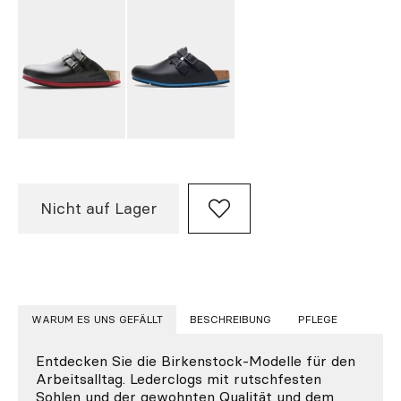
Nicht auf Lager
WARUM ES UNS GEFÄLLT
BESCHREIBUNG
PFLEGE
Entdecken Sie die Birkenstock-Modelle für den
Arbeitsalltag. Lederclogs mit rutschfesten
Sohlen und der gewohnten Qualität und dem