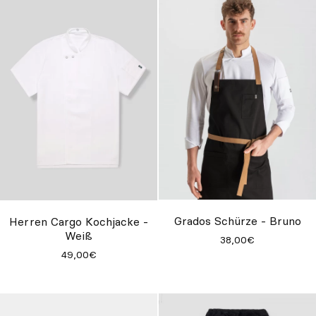
Grados Schürze - Bruno
Herren Cargo Kochjacke -
Weiß
38,00€
49,00€