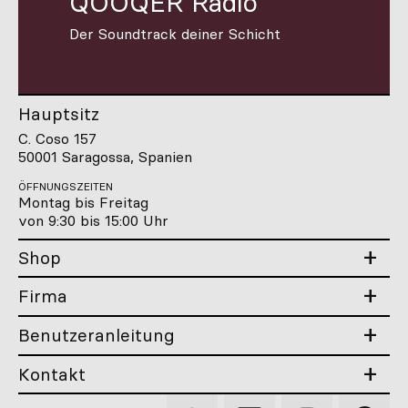
QOOQER Radio
Der Soundtrack deiner Schicht
Hauptsitz
C. Coso 157
50001 Saragossa, Spanien
ÖFFNUNGSZEITEN
Montag bis Freitag
von 9:30 bis 15:00 Uhr
Shop
Firma
Benutzeranleitung
Kontakt