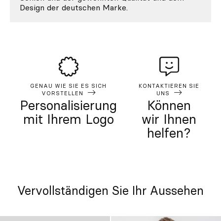
Design der deutschen Marke.
GENAU WIE SIE ES SICH
KONTAKTIEREN SIE
VORSTELLEN
UNS
Personalisierung
Können
mit Ihrem Logo
wir Ihnen
helfen?
Vervollständigen Sie Ihr Aussehen