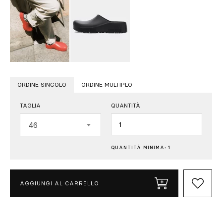
ORDINE SINGOLO
ORDINE MULTIPLO
TAGLIA
QUANTITÀ
Quantità
46
QUANTITÀ MINIMA: 1
AGGIUNGI AL CARRELLO