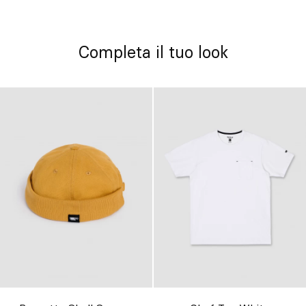
Completa il tuo look