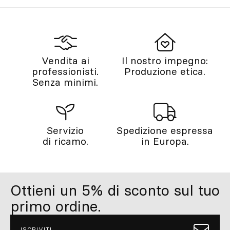
Vendita ai
Il nostro impegno:
professionisti.
Produzione etica.
Senza minimi.
Servizio
Spedizione espressa
di ricamo.
in Europa.
Ottieni un 5% di sconto sul tuo
primo ordine.
ISCRIVITI