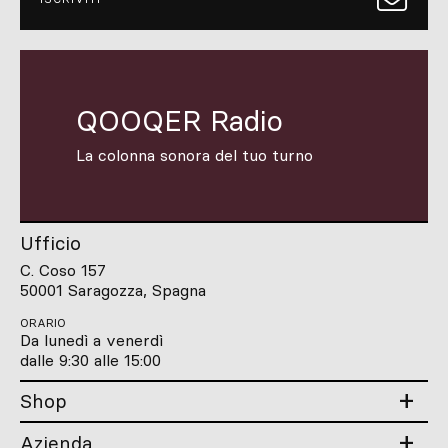
QOOQER Radio
La colonna sonora del tuo turno
Ufficio
C. Coso 157
50001 Saragozza, Spagna
ORARIO
Da lunedì a venerdì
dalle 9:30 alle 15:00
Shop
Azienda