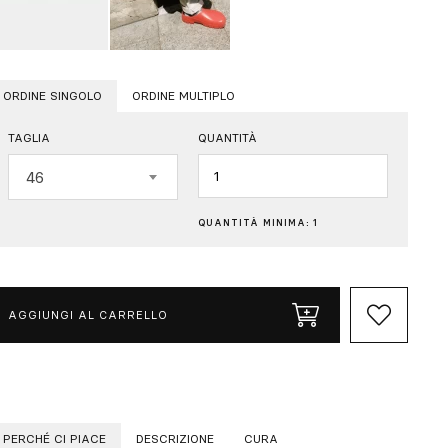
ORDINE SINGOLO
ORDINE MULTIPLO
TAGLIA
QUANTITÀ
Quantità
46
QUANTITÀ MINIMA: 1
AGGIUNGI AL CARRELLO
PERCHÉ CI PIACE
DESCRIZIONE
CURA