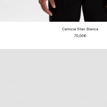
Camicia Stan Bianca
70,00€