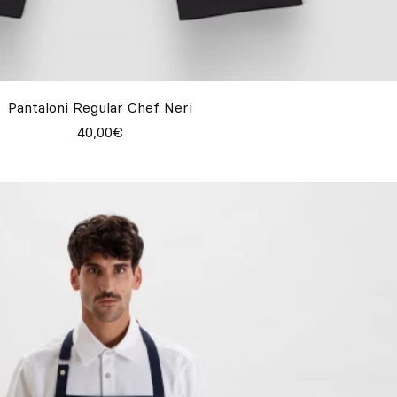
Pantaloni Regular Chef Neri
40,00€