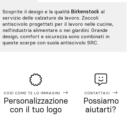
Scoprite il design e la qualità
Birkenstock
al
servizio delle calzature da lavoro. Zoccoli
antiscivolo progettati per il lavoro nelle cucine,
nell'industria alimentare o nei giardini. Grande
design, comfort e sicurezza sono combinati in
queste scarpe con suola antiscivolo SRC.
COSÌ COME TE LO IMMAGINI
CONTATTACI
Personalizzazione
Possiamo
con il tuo logo
aiutarti?