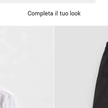
Completa il tuo look