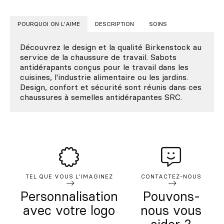
POURQUOI ON L'AIME
DESCRIPTION
SOINS
Découvrez le design et la qualité Birkenstock au
service de la chaussure de travail. Sabots
antidérapants conçus pour le travail dans les
cuisines, l'industrie alimentaire ou les jardins.
Design, confort et sécurité sont réunis dans ces
chaussures à semelles antidérapantes SRC.
TEL QUE VOUS L'IMAGINEZ
CONTACTEZ-NOUS
Personnalisation
Pouvons-
avec votre logo
nous vous