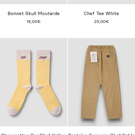
Bonnet Skull Moutarde
Chef Tee White
18,00€
29,00€