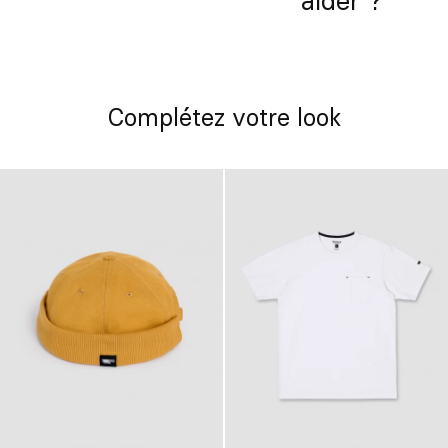
aider ?
Complétez votre look