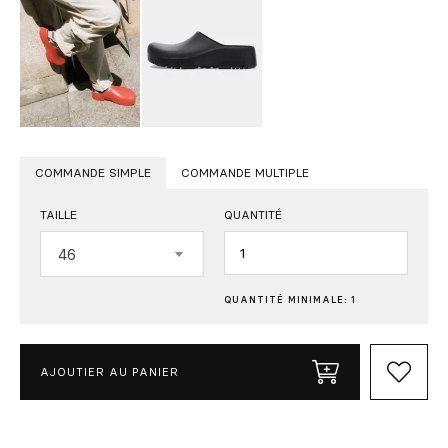
COMMANDE SIMPLE
COMMANDE MULTIPLE
TAILLE
QUANTITÉ
Quantité
46
QUANTITÉ MINIMALE: 1
AJOUTIER AU PANIER