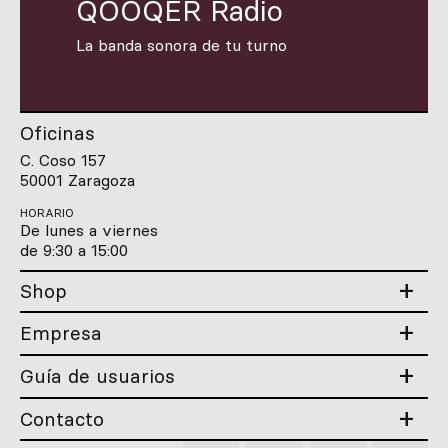
QOOQER Radio
La banda sonora de tu turno
Oficinas
C. Coso 157
50001 Zaragoza
HORARIO
De lunes a viernes
de 9:30 a 15:00
Shop
Empresa
Guía de usuarios
Contacto