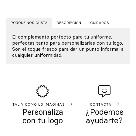
PORQUÉ NOS GUSTA
DESCRIPCIÓN
CUIDADOS
El complemento perfecto para tu uniforme,
perfectas tanto para personalizarlas con tu logo.
Son el toque fresco para dar un punto informal a
cualquier uniformidad.
TAL Y COMO LO IMAGINAS
CONTACTA
Personaliza
¿Podemos
con tu logo
ayudarte?