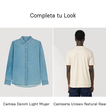
Completa tu Look
Camisa Denim Light Mujer
Camiseta Unisex Natural Raw