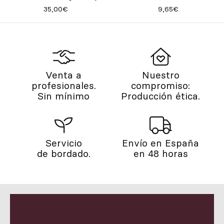
35,00€
9,65€
Venta a
Nuestro
profesionales.
compromiso:
Sin mínimo
Producción ética.
Servicio
Envío en España
de bordado.
en 48 horas