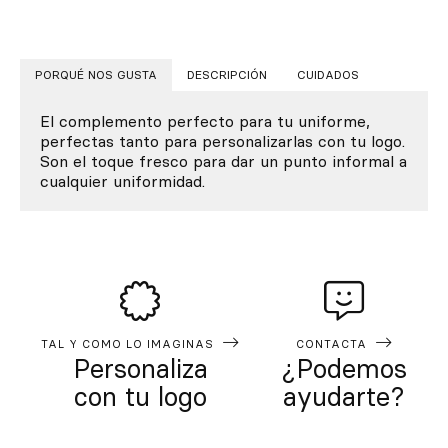
PORQUÉ NOS GUSTA
DESCRIPCIÓN
CUIDADOS
El complemento perfecto para tu uniforme,
perfectas tanto para personalizarlas con tu logo.
Son el toque fresco para dar un punto informal a
cualquier uniformidad.
TAL Y COMO LO IMAGINAS
CONTACTA
Personaliza
¿Podemos
con tu logo
ayudarte?