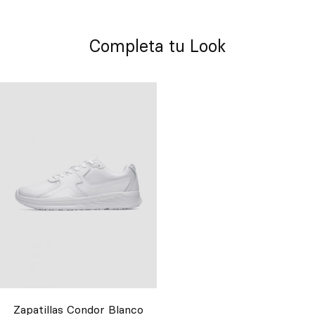
Completa tu Look
Zapatillas Condor Blanco