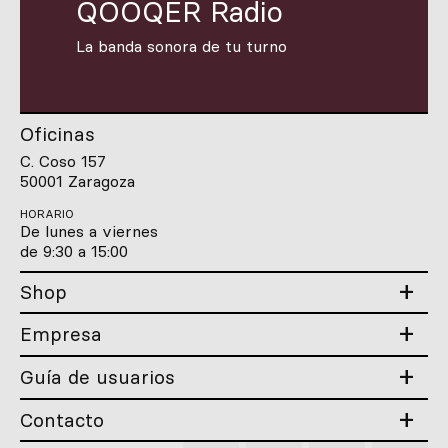
QOOQER Radio
La banda sonora de tu turno
Oficinas
C. Coso 157
50001 Zaragoza
HORARIO
De lunes a viernes
de 9:30 a 15:00
Shop
Empresa
Guía de usuarios
Contacto