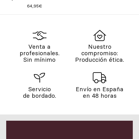
64,95€
Venta a
Nuestro
profesionales.
compromiso:
Sin mínimo
Producción ética.
Servicio
Envío en España
de bordado.
en 48 horas