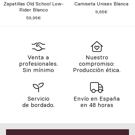
Zapatillas Old School Low-
Camiseta Unisex Blanca
Rider Blanco
9,65€
59,95€
Venta a
Nuestro
profesionales.
compromiso:
Sin mínimo
Producción ética.
Servicio
Envío en España
de bordado.
en 48 horas