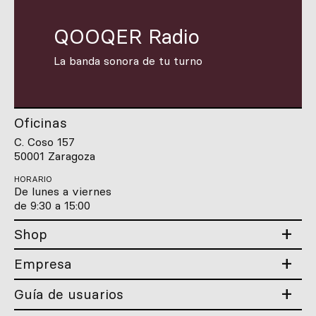
QOOQER Radio
La banda sonora de tu turno
Oficinas
C. Coso 157
50001 Zaragoza
HORARIO
De lunes a viernes
de 9:30 a 15:00
Shop
Empresa
Guía de usuarios