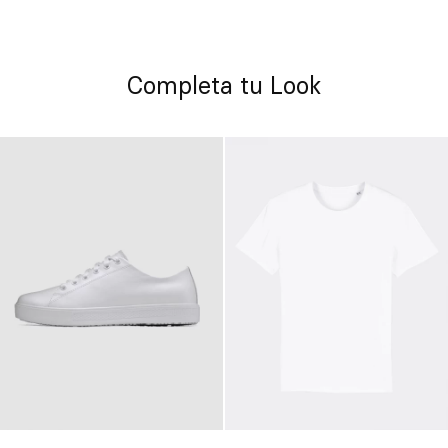
Completa tu Look