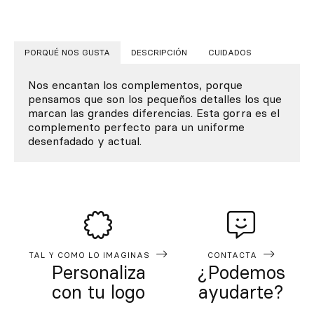
PORQUÉ NOS GUSTA
DESCRIPCIÓN
CUIDADOS
Nos encantan los complementos, porque
pensamos que son los pequeños detalles los que
marcan las grandes diferencias. Esta gorra es el
complemento perfecto para un uniforme
desenfadado y actual.
TAL Y COMO LO IMAGINAS
CONTACTA
Personaliza
¿Podemos
con tu logo
ayudarte?