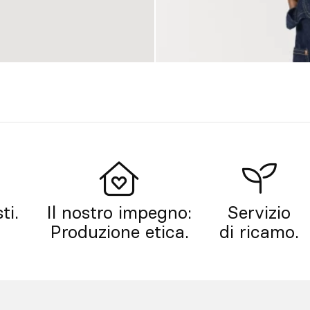
ti.
Il nostro impegno:
Servizio
Produzione etica.
di ricamo.