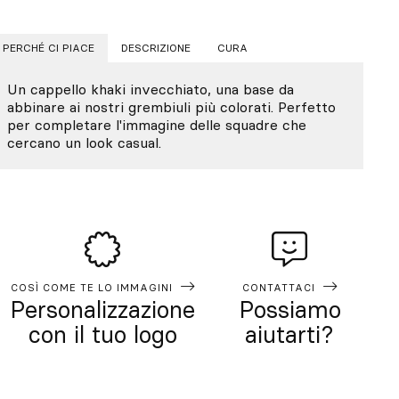
PERCHÉ CI PIACE
DESCRIZIONE
CURA
Un cappello khaki invecchiato, una base da
abbinare ai nostri grembiuli più colorati. Perfetto
per completare l'immagine delle squadre che
cercano un look casual.
COSÌ COME TE LO IMMAGINI
CONTATTACI
Personalizzazione
Possiamo
con il tuo logo
aiutarti?