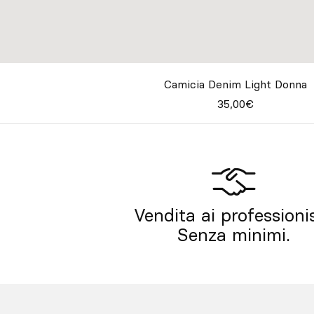
Camicia Denim Light Donna
35,00€
Vendita ai professionis
Senza minimi.