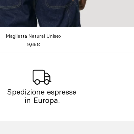
Maglietta Natural Unisex
9,65€
Spedizione espressa
in Europa.