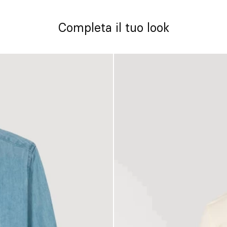
Completa il tuo look