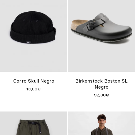
Gorro Skull Negro
Birkenstock Boston SL
Negro
18,00€
92,00€