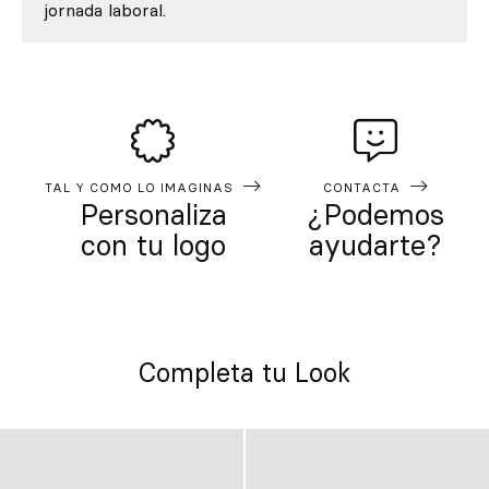
jornada laboral.
TAL Y COMO LO IMAGINAS
CONTACTA
Personaliza
¿Podemos
con tu logo
ayudarte?
Completa tu Look