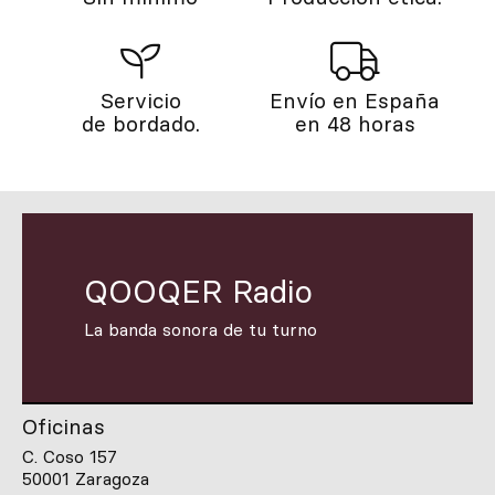
Servicio
Envío en España
de bordado.
en 48 horas
QOOQER Radio
La banda sonora de tu turno
Oficinas
C. Coso 157
50001 Zaragoza