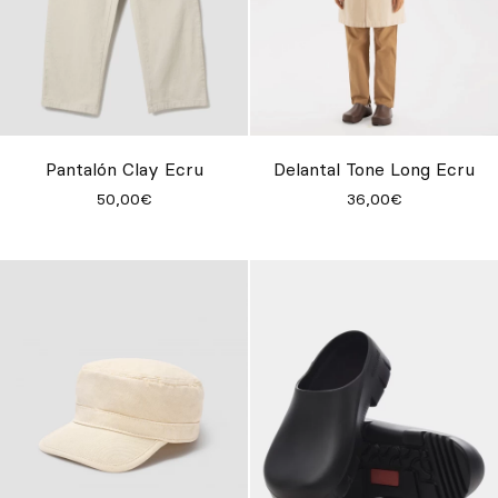
Pantalón Clay Ecru
Delantal Tone Long Ecru
50,00€
36,00€