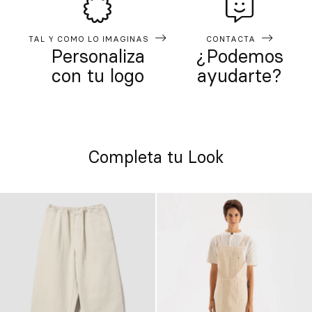
TAL Y COMO LO IMAGINAS
CONTACTA
Personaliza
¿Podemos
con tu logo
ayudarte?
Completa tu Look