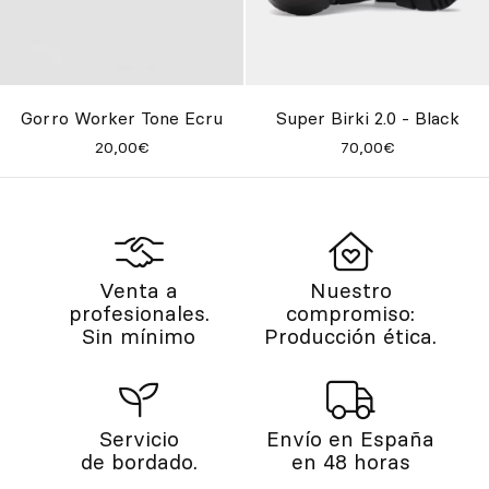
Gorro Worker Tone Ecru
Super Birki 2.0 - Black
20,00€
70,00€
Venta a
Nuestro
profesionales.
compromiso:
Sin mínimo
Producción ética.
Servicio
Envío en España
de bordado.
en 48 horas