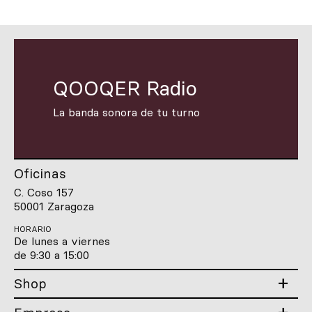
QOOQER Radio
La banda sonora de tu turno
Oficinas
C. Coso 157
50001 Zaragoza
HORARIO
De lunes a viernes
de 9:30 a 15:00
Shop