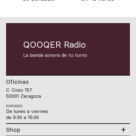
QOOQER Radio
La banda sonora de tu turno
Oficinas
C. Coso 157
50001 Zaragoza
HORARIO
De lunes a viernes
de 9:30 a 15:00
Shop