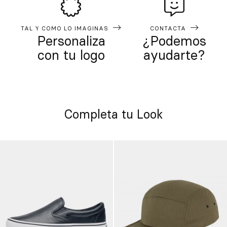
TAL Y COMO LO IMAGINAS
CONTACTA
Personaliza
¿Podemos
con tu logo
ayudarte?
Completa tu Look