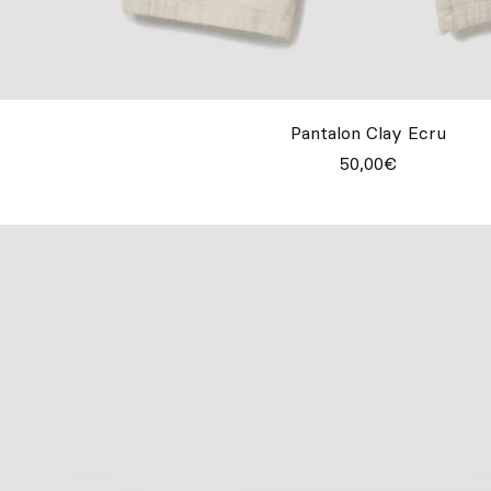
Pantalon Clay Ecru
50,00€