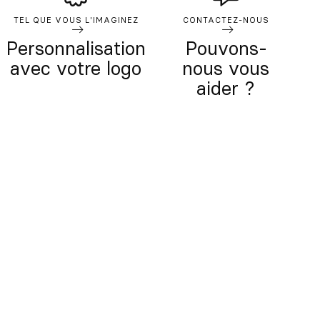
TEL QUE VOUS L'IMAGINEZ
CONTACTEZ-NOUS
Personnalisation
Pouvons-
avec votre logo
nous vous
aider ?