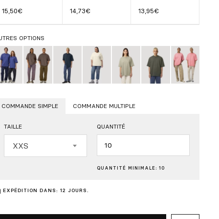
15,50€
14,73€
13,95€
UTRES OPTIONS
COMMANDE SIMPLE
COMMANDE MULTIPLE
TAILLE
QUANTITÉ
Quantité
XXS
QUANTITÉ MINIMALE: 10
EXPÉDITION DANS: 12 JOURS.