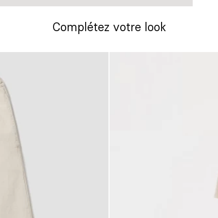
Complétez votre look