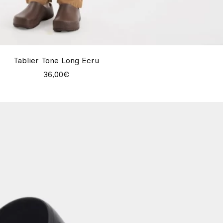
Tablier Tone Long Ecru
36,00€