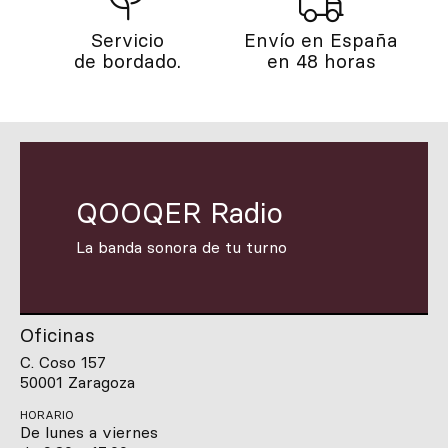
Servicio
Envío en España
de bordado.
en 48 horas
QOOQER Radio
La banda sonora de tu turno
Oficinas
C. Coso 157
50001 Zaragoza
HORARIO
De lunes a viernes