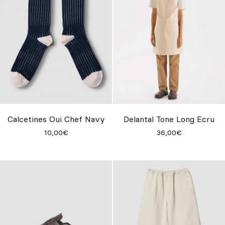
Calcetines Oui Chef Navy
Delantal Tone Long Ecru
10,00€
36,00€