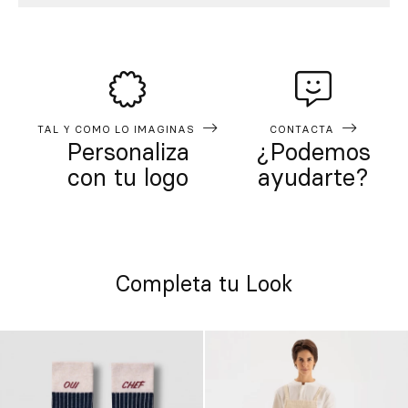
TAL Y COMO LO IMAGINAS
CONTACTA
Personaliza
¿Podemos
con tu logo
ayudarte?
Completa tu Look