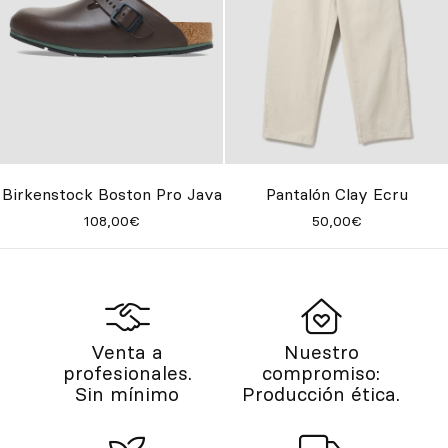
Birkenstock Boston Pro Java
Pantalón Clay Ecru
108,00€
50,00€
Venta a
Nuestro
profesionales.
compromiso:
Sin mínimo
Producción ética.