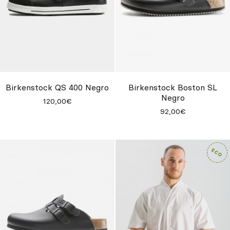
Birkenstock QS 400 Negro
Birkenstock Boston SL
Negro
120,00€
92,00€