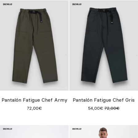
Pantalón Fatigue Chef Army
Pantalón Fatigue Chef Gris
72,00€
54,00€
72,00€