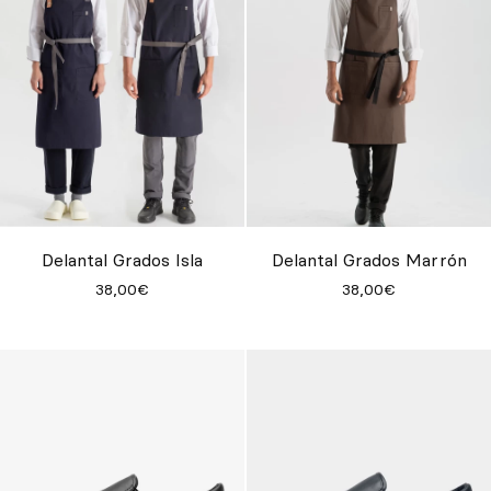
Delantal Grados Isla
Delantal Grados Marrón
38,00€
38,00€