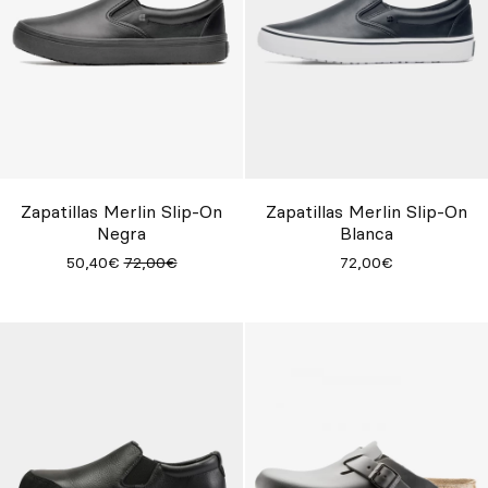
Zapatillas Merlin Slip-On
Zapatillas Merlin Slip-On
Negra
Blanca
50,40€
72,00€
72,00€