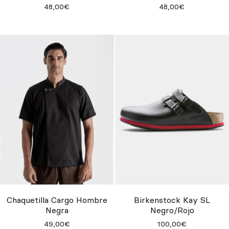
48,00€
48,00€
Chaquetilla Cargo Hombre
Birkenstock Kay SL
Negra
Negro/Rojo
49,00€
100,00€