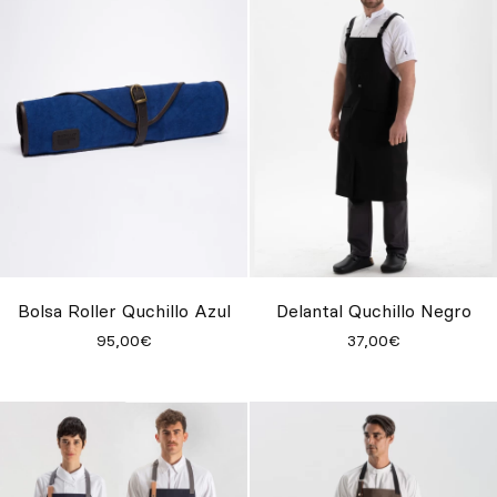
Bolsa Roller Quchillo Azul
Delantal Quchillo Negro
95,00€
37,00€