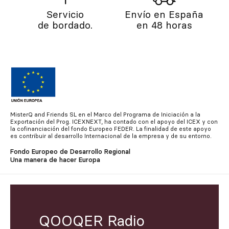
Servicio
Envío en España
de bordado.
en 48 horas
MisterQ and Friends SL en el Marco del Programa de Iniciación a la
Exportación del Prog. ICEXNEXT, ha contado con el apoyo del ICEX y con
la cofinanciación del fondo Europeo FEDER. La finalidad de este apoyo
es contribuir al desarrollo Internacional de la empresa y de su entorno.
Fondo Europeo de Desarrollo Regional
Una manera de hacer Europa
QOOQER Radio