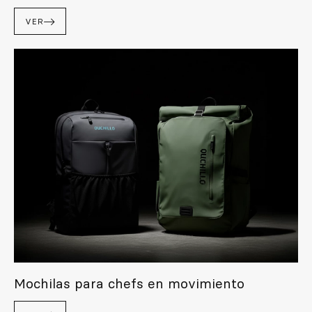
VER
Mochilas para chefs en movimiento