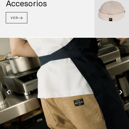
Accesorios
VER