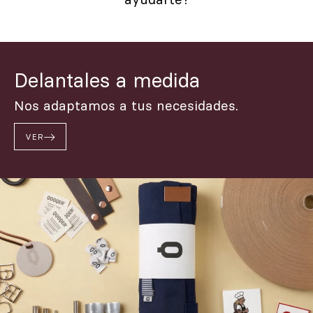
Delantales a medida
Nos adaptamos a tus necesidades.
VER