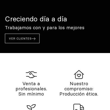
Creciendo día a día
Trabajamos con y para los mejores
VER CLIENTES
Venta a
Nuestro
profesionales.
compromiso:
Sin mínimo
Producción ética.