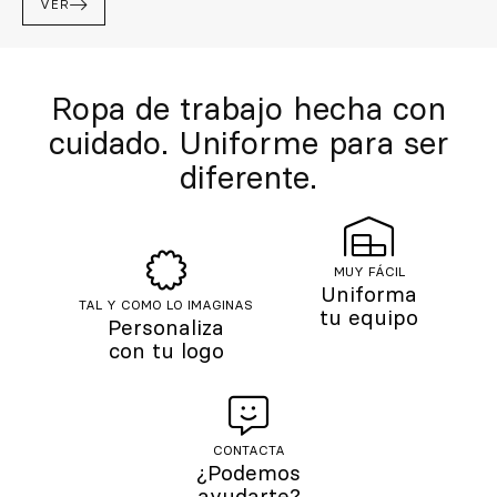
VER
Ropa de trabajo hecha con
cuidado. Uniforme para ser
diferente.
MUY FÁCIL
Uniforma
TAL Y COMO LO IMAGINAS
tu equipo
Personaliza
con tu logo
CONTACTA
¿Podemos
ayudarte?