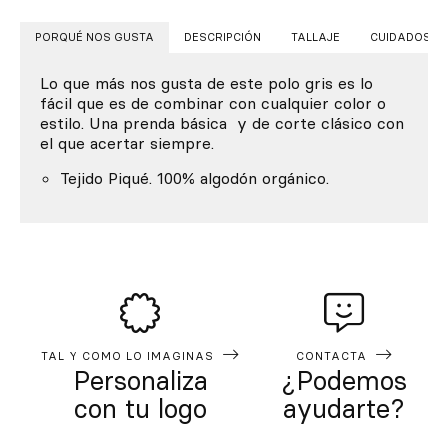
PORQUÉ NOS GUSTA
DESCRIPCIÓN
TALLAJE
CUIDADOS
Lo que más nos gusta de este polo gris es lo
fácil que es de combinar con cualquier color o
estilo. Una prenda básica y de corte clásico con
el que acertar siempre.
Tejido Piqué. 100% algodón orgánico.
TAL Y COMO LO IMAGINAS
CONTACTA
Personaliza
¿Podemos
con tu logo
ayudarte?