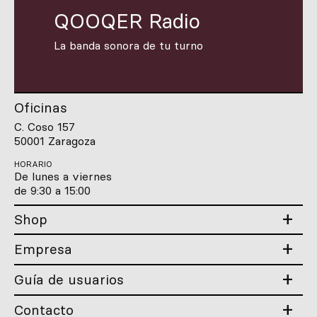
QOOQER Radio
La banda sonora de tu turno
Oficinas
C. Coso 157
50001 Zaragoza
HORARIO
De lunes a viernes
de 9:30 a 15:00
Shop
Empresa
Guía de usuarios
Contacto