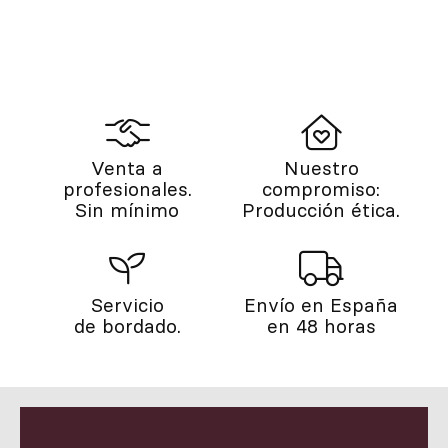
Venta a
Nuestro
profesionales.
compromiso:
Sin mínimo
Producción ética.
Servicio
Envío en España
de bordado.
en 48 horas