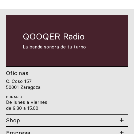
QOOQER Radio
La banda sonora de tu turno
Oficinas
C. Coso 157
50001 Zaragoza
HORARIO
De lunes a viernes
de 9:30 a 15:00
Shop
Empresa