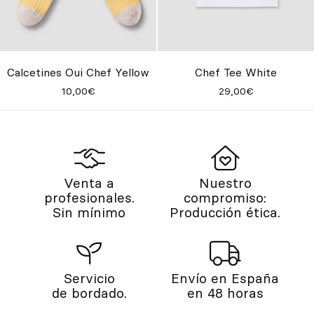
Calcetines Oui Chef Yellow
Chef Tee White
10,00€
29,00€
Venta a
Nuestro
profesionales.
compromiso:
Sin mínimo
Producción ética.
Servicio
Envío en España
de bordado.
en 48 horas