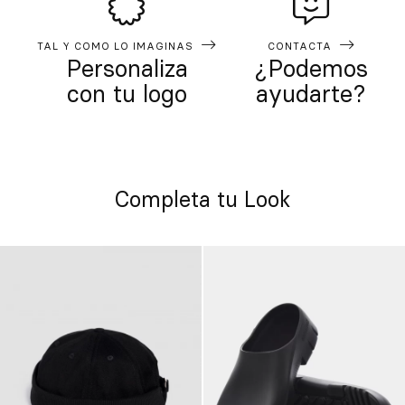
TAL Y COMO LO IMAGINAS
CONTACTA
Personaliza
¿Podemos
con tu logo
ayudarte?
Completa tu Look