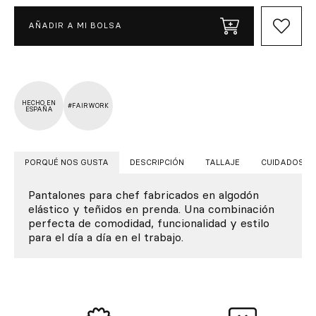
AÑADIR A MI BOLSA
HECHO EN
#FAIRWORK
ESPAÑA
PORQUÉ NOS GUSTA
DESCRIPCIÓN
TALLAJE
CUIDADOS
Pantalones para chef fabricados en algodón
elástico y teñidos en prenda. Una combinación
perfecta de comodidad, funcionalidad y estilo
para el día a día en el trabajo.