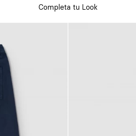
Completa tu Look