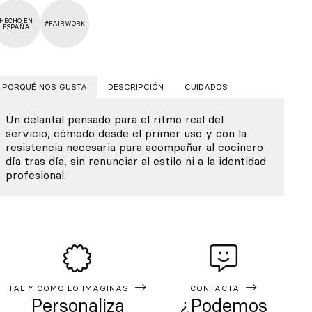
HECHO EN
#FAIRWORK
ESPAÑA
PORQUÉ NOS GUSTA
DESCRIPCIÓN
CUIDADOS
Un delantal pensado para el ritmo real del
servicio, cómodo desde el primer uso y con la
resistencia necesaria para acompañar al cocinero
día tras día, sin renunciar al estilo ni a la identidad
profesional.
TAL Y COMO LO IMAGINAS
CONTACTA
Personaliza
¿Podemos