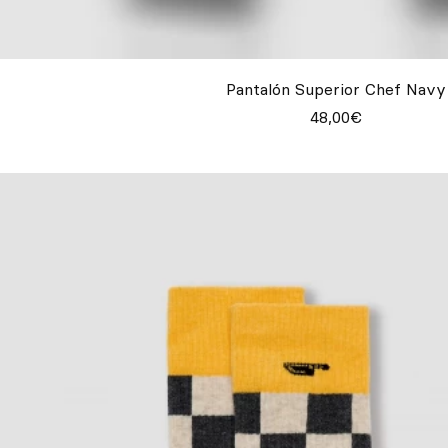
Pantalón Superior Chef Navy
48,00€