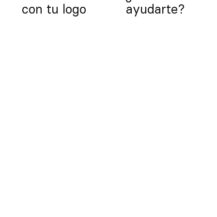
con tu logo
ayudarte?