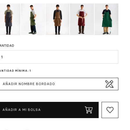
ANTIDAD
antidad
ANTIDAD MÍNIMA: 1
AÑADIR NOMBRE BORDADO
AÑADIR A MI BOLSA