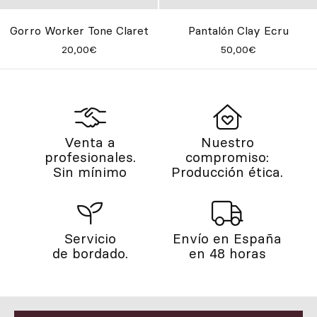
Gorro Worker Tone Claret
Pantalón Clay Ecru
20,00€
50,00€
Venta a
Nuestro
profesionales.
compromiso:
Sin mínimo
Producción ética.
Servicio
Envío en España
de bordado.
en 48 horas