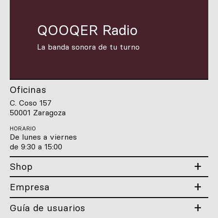
QOOQER Radio
La banda sonora de tu turno
Oficinas
C. Coso 157
50001 Zaragoza
HORARIO
De lunes a viernes
de 9:30 a 15:00
Shop
Empresa
Guía de usuarios