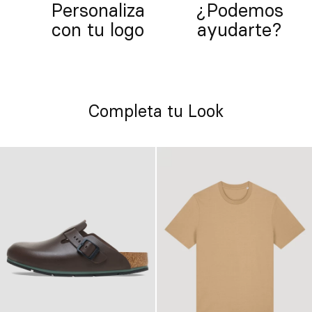
Personaliza
¿Podemos
con tu logo
ayudarte?
Completa tu Look