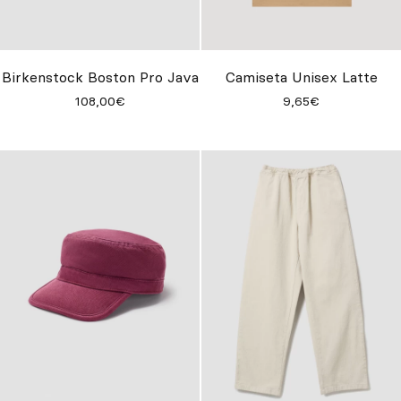
Birkenstock Boston Pro Java
Camiseta Unisex Latte
108,00€
9,65€