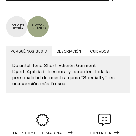
HECHO EN
ALGODÓN
TURQUÍA
ORGÁNICO
PORQUÉ NOS GUSTA
DESCRIPCIÓN
CUIDADOS
Delantal Tone Short Edición Garment
Dyed. Agilidad, frescura y carácter. Toda la
personalidad de nuestra gama "Specialty", en
una versión más fresca.
TAL Y COMO LO IMAGINAS
CONTACTA