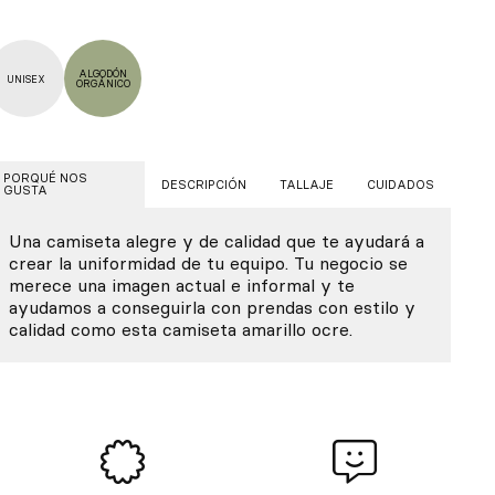
ALGODÓN
UNISEX
ORGÁNICO
PORQUÉ NOS
DESCRIPCIÓN
TALLAJE
CUIDADOS
GUSTA
Una camiseta alegre y de calidad que te ayudará a
crear la uniformidad de tu equipo. Tu negocio se
merece una imagen actual e informal y te
ayudamos a conseguirla con prendas con estilo y
calidad como esta camiseta amarillo ocre.