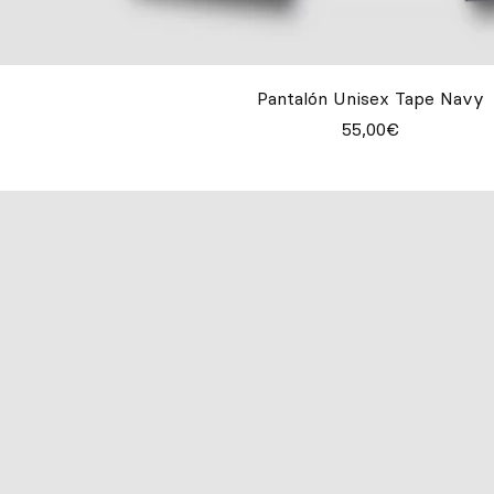
Pantalón Unisex Tape Navy
55,00€