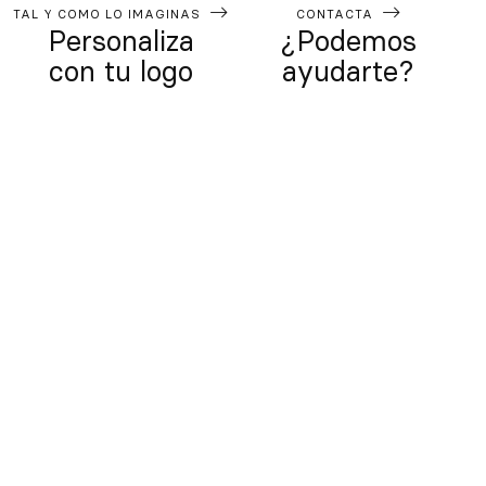
TAL Y COMO LO IMAGINAS
CONTACTA
Personaliza
¿Podemos
con tu logo
ayudarte?