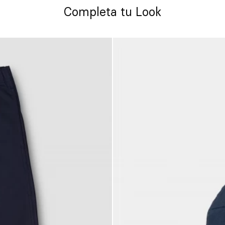
Completa tu Look