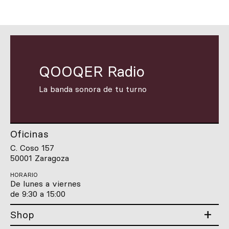
QOOQER Radio
La banda sonora de tu turno
Oficinas
C. Coso 157
50001 Zaragoza
HORARIO
De lunes a viernes
de 9:30 a 15:00
Shop