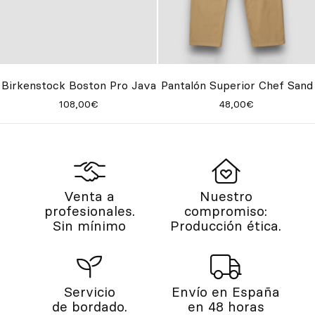
Birkenstock Boston Pro Java
Pantalón Superior Chef Sand
108,00€
48,00€
Venta a
Nuestro
profesionales.
compromiso:
Sin mínimo
Producción ética.
Servicio
Envío en España
de bordado.
en 48 horas