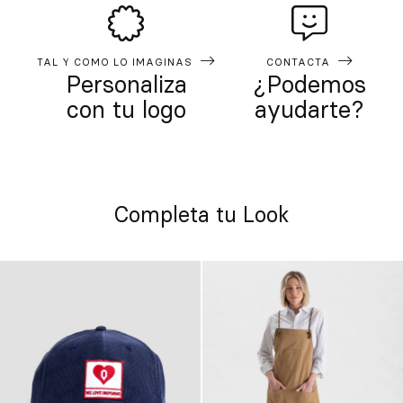
TAL Y COMO LO IMAGINAS
CONTACTA
Personaliza
¿Podemos
con tu logo
ayudarte?
Completa tu Look