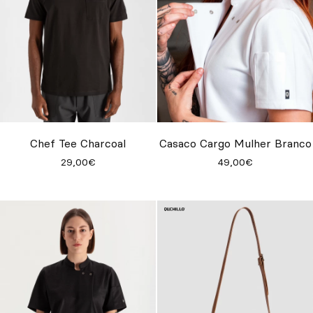
Chef Tee Charcoal
Casaco Cargo Mulher Branco
29,00€
49,00€