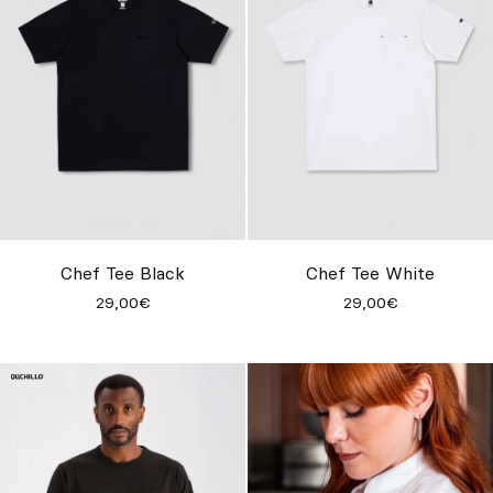
Chef Tee Black
Chef Tee White
29,00€
29,00€