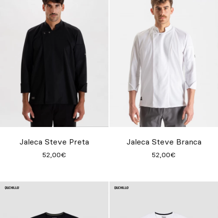
Jaleca Steve Preta
Jaleca Steve Branca
52,00€
52,00€