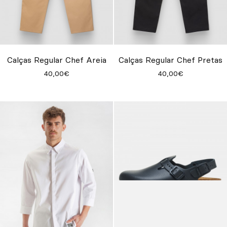
Calças Regular Chef Areia
Calças Regular Chef Pretas
40,00€
40,00€