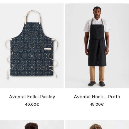
Avental Folkii Paisley
Avental Hook - Preto
40,00€
45,00€