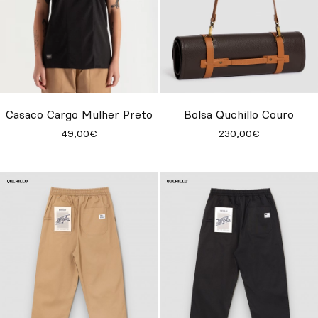
Casaco Cargo Mulher Preto
Bolsa Quchillo Couro
49,00€
230,00€