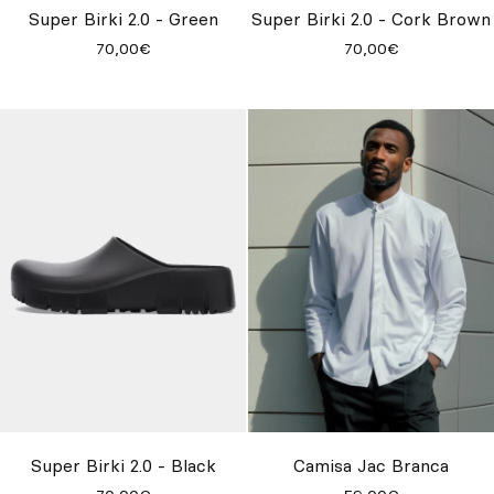
Super Birki 2.0 - Green
Super Birki 2.0 - Cork Brown
70,00€
70,00€
Super Birki 2.0 - Black
Camisa Jac Branca