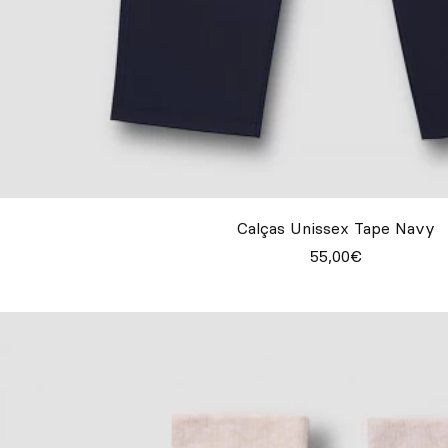
Calças Unissex Tape Navy
55,00€