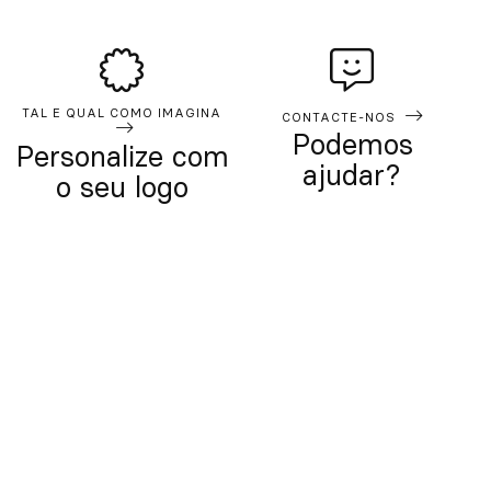
TAL E QUAL COMO IMAGINA
CONTACTE-NOS
Podemos
Personalize com
ajudar?
o seu logo