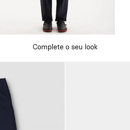
Complete o seu look