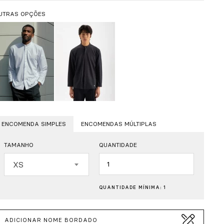
UTRAS OPÇÕES
ENCOMENDA SIMPLES
ENCOMENDAS MÚLTIPLAS
TAMANHO
QUANTIDADE
Quantidade
XS
QUANTIDADE MÍNIMA: 1
ADICIONAR NOME BORDADO